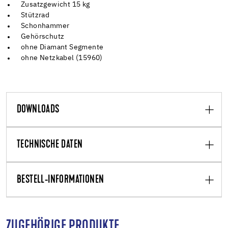
Zusatzgewicht 15 kg
Stützrad
Schonhammer
Gehörschutz
ohne Diamant Segmente
ohne Netzkabel (15960)
DOWNLOADS
TECHNISCHE DATEN
BESTELL-INFORMATIONEN
ZUGEHÖRIGE PRODUKTE