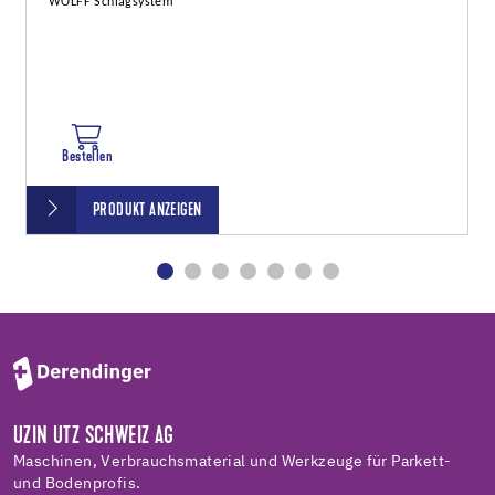
WOLFF Schlagsystem
Bestellen
PRODUKT ANZEIGEN
UZIN UTZ SCHWEIZ AG
Maschinen, Verbrauchsmaterial und Werkzeuge für Parkett-
und Bodenprofis.