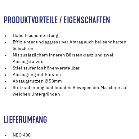
PRODUKTVORTEILE / EIGENSCHAFTEN
Hohe Flächenleistung
Effizienter und aggressiver Abtrag auch bei sehr harten
Schichten
Mit zusätzlichem inneren Bürstenkranz und zwei
Absaugstutzen
Stiel stufenlos höhenverstellbar
Absaugring mit Bürsten
Absaugstutzen Ø 50mm
Stützrad ermöglicht leichtes Bewegen der Maschine auf
weichen Untergründen
LIEFERUMFANG
NEO 400