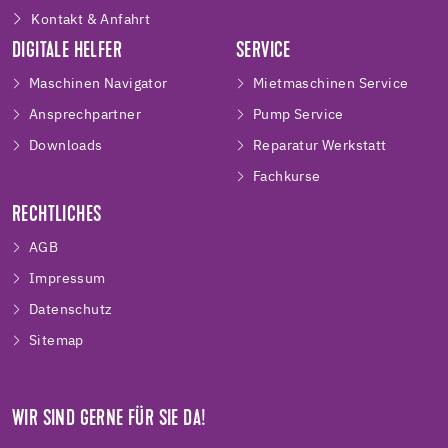
Kontakt & Anfahrt
DIGITALE HELFER
SERVICE
Maschinen Navigator
Mietmaschinen Service
Ansprechpartner
Pump Service
Downloads
Reparatur Werkstatt
Fachkurse
RECHTLICHES
AGB
Impressum
Datenschutz
Sitemap
WIR SIND GERNE FÜR SIE DA!