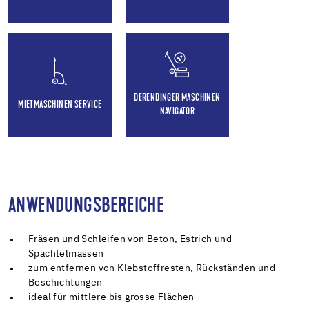
DERENDINGER MASCHINEN
MIETMASCHINEN SERVICE
NAVIGATOR
ANWENDUNGSBEREICHE
Fräsen und Schleifen von Beton, Estrich und
Spachtelmassen
zum entfernen von Klebstoffresten, Rückständen und
Beschichtungen
ideal für mittlere bis grosse Flächen