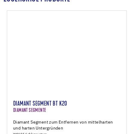
DIAMANT SEGMENT BT K20
DIAMANT SEGMENTE
Diamant Segment zum Entfernen von mittelharten
und harten Untergründen