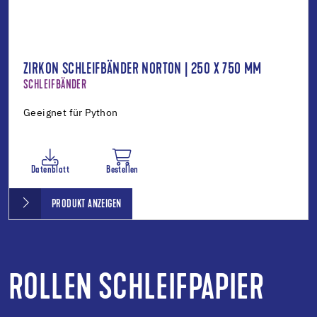
ZIRKON SCHLEIFBÄNDER NORTON | 250 X 750 MM
SCHLEIFBÄNDER
Geeignet für Python
Datenblatt
Bestellen
PRODUKT ANZEIGEN
ROLLEN SCHLEIFPAPIER