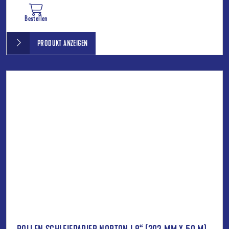
Bestellen
PRODUKT ANZEIGEN