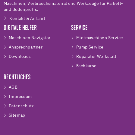
Maschinen, Verbrauchsmaterial und Werkzeuge für Parkett-
und Bodenprofis.
Kontakt & Anfahrt
DIGITALE HELFER
SERVICE
Maschinen Navigator
Mietmaschinen Service
Ansprechpartner
Pump Service
Downloads
Reparatur Werkstatt
Fachkurse
RECHTLICHES
AGB
Impressum
Datenschutz
Sitemap