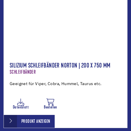
SILIZIUM SCHLEIFBÄNDER NORTON | 200 X 750 MM
SCHLEIFBÄNDER
Geeignet für Viper, Cobra, Hummel, Taurus etc.
Datenblatt
Bestellen
PRODUKT ANZEIGEN