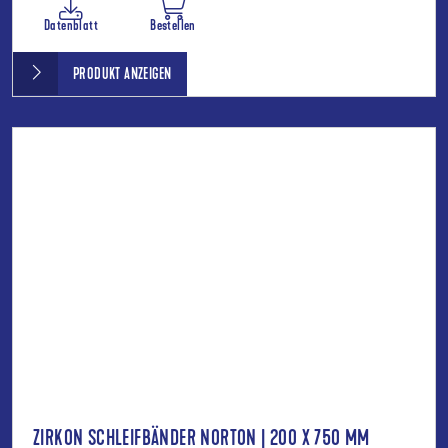
Datenblatt
Bestellen
PRODUKT ANZEIGEN
ZIRKON SCHLEIFBÄNDER NORTON | 200 X 750 MM