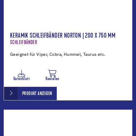
KERAMIK SCHLEIFBÄNDER NORTON | 200 X 750 MM
SCHLEIFBÄNDER
Geeignet für Viper, Cobra, Hummel, Taurus etc.
Datenblatt
Bestellen
PRODUKT ANZEIGEN