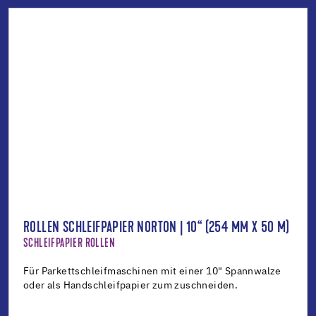
ROLLEN SCHLEIFPAPIER NORTON | 10“ (254 MM X 50 M)
SCHLEIFPAPIER ROLLEN
Für Parkettschleifmaschinen mit einer 10" Spannwalze
oder als Handschleifpapier zum zuschneiden.