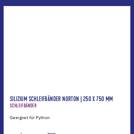
SILIZIUM SCHLEIFBÄNDER NORTON | 250 X 750 MM
SCHLEIFBÄNDER
Geeignet für Python