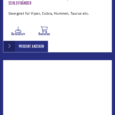
SCHLEIFBÄNDER
Geeignet für Viper, Cobra, Hummel, Taurus etc.
Datenblatt
Bestellen
PRODUKT ANZEIGEN