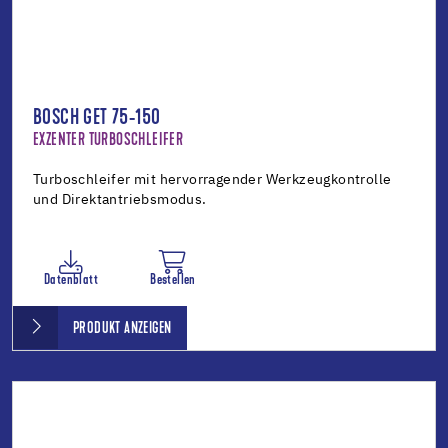
BOSCH GET 75-150
EXZENTER TURBOSCHLEIFER
Turboschleifer mit hervorragender Werkzeugkontrolle
und Direktantriebsmodus.
Datenblatt
Bestellen
PRODUKT ANZEIGEN