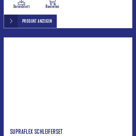
Datenblatt
Bestellen
PRODUKT ANZEIGEN
SUPRAFLEX SCHLEIFERSET