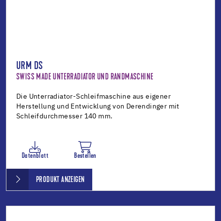
URM DS
SWISS MADE UNTERRADIATOR UND RANDMASCHINE
Die Unterradiator-Schleifmaschine aus eigener
Herstellung und Entwicklung von Derendinger mit
Schleifdurchmesser 140 mm.
Datenblatt
Bestellen
PRODUKT ANZEIGEN