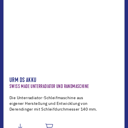
URM DS AKKU
SWISS MADE UNTERRADIATOR UND RANDMASCHINE
Die Unterradiator-Schleifmaschine aus
eigener Herstellung und Entwicklung von
Derendinger mit Schleifdurchmesser 140 mm.