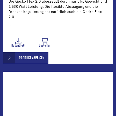
Die Gecko Flex 2.0 überzeugt durch nur 3 kg Gewicht und
1'530 Watt Leistung. Die flexible Absaugung und die
Drehzahlregulierung hat natürlich auch die Gecko Flex
2.0
…
Datenblatt
Bestellen
PRODUKT ANZEIGEN