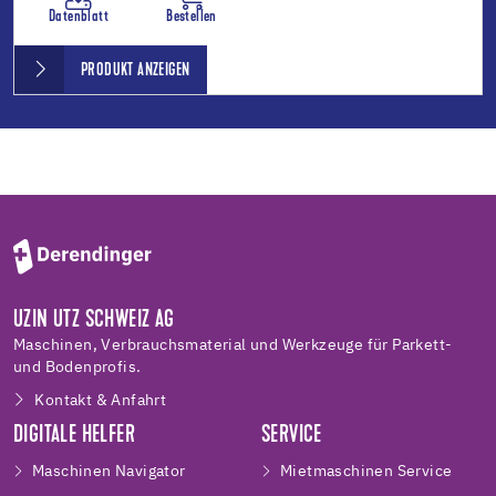
Datenblatt
Bestellen
PRODUKT ANZEIGEN
UZIN UTZ SCHWEIZ AG
Maschinen, Verbrauchsmaterial und Werkzeuge für Parkett-
und Bodenprofis.
Kontakt & Anfahrt
DIGITALE HELFER
SERVICE
Maschinen Navigator
Mietmaschinen Service