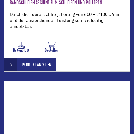
RANDSCHLEIFMASCHINE ZUM SCHLEIFEN UND POLIEREN
Durch die Tourenzahlregulierung von 600 – 2’100 U/min
und der ausreichenden Leistung sehr vielseitig
einsetzbar.
Datenblatt
Bestellen
PRODUKT ANZEIGEN