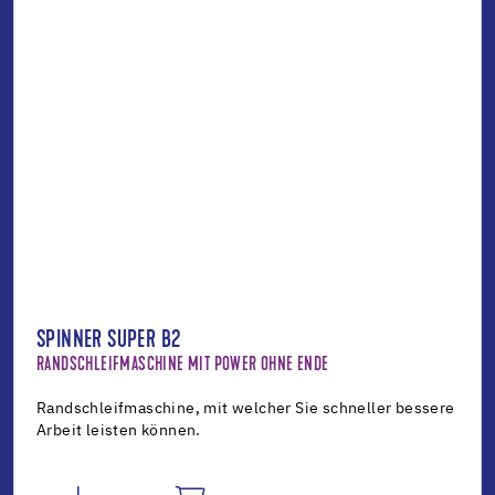
SPINNER SUPER B2
RANDSCHLEIFMASCHINE MIT POWER OHNE ENDE
Randschleifmaschine, mit welcher Sie schneller bessere
Arbeit leisten können.