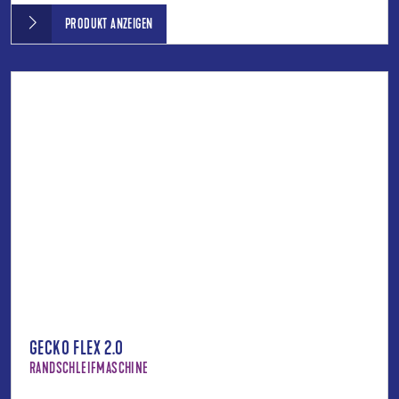
PRODUKT ANZEIGEN
GECKO FLEX 2.0
RANDSCHLEIFMASCHINE