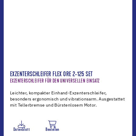
EXZENTERSCHLEIFER FLEX ORE 2-125 SET
EXZENTERSCHLEIFER FÜR DEN UNIVERSELLEN EINSATZ
Leichter, kompakter Einhand-Exzenterschleifer,
besonders ergonomisch und vibrationsarm. Ausgestattet
mit Tellerbremse und Bürstenlosem Motor.
Datenblatt
Bestellen