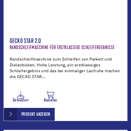
GECKO STAR 2.0
RANDSCHLEIFMASCHINE FÜR ERSTKLASSIGE SCHLEIFERGEBNISSE
Randschleifmaschine zum Schleifen von Parkett und
Dielenböden. Hohe Leistung, ein erstklassiges
Schleifergebnis und das bei einmaliger Laufruhe machen
die GECKO STAR…
Datenblatt
Bestellen
PRODUKT ANZEIGEN