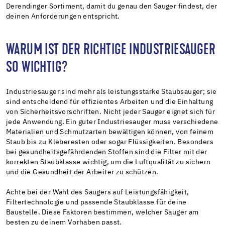
Derendinger Sortiment, damit du genau den Sauger findest, der
deinen Anforderungen entspricht.
WARUM IST DER RICHTIGE INDUSTRIESAUGER
SO WICHTIG?
Industriesauger sind mehr als leistungsstarke Staubsauger; sie
sind entscheidend für effizientes Arbeiten und die Einhaltung
von Sicherheitsvorschriften. Nicht jeder Sauger eignet sich für
jede Anwendung. Ein guter Industriesauger muss verschiedene
Materialien und Schmutzarten bewältigen können, von feinem
Staub bis zu Kleberesten oder sogar Flüssigkeiten. Besonders
bei gesundheitsgefährdenden Stoffen sind die Filter mit der
korrekten Staubklasse wichtig, um die Luftqualität zu sichern
und die Gesundheit der Arbeiter zu schützen.
Achte bei der Wahl des Saugers auf Leistungsfähigkeit,
Filtertechnologie und passende Staubklasse für deine
Baustelle. Diese Faktoren bestimmen, welcher Sauger am
besten zu deinem Vorhaben passt.