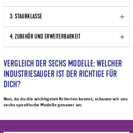
3. STAUBKLASSE
4. ZUBEHÖR UND ERWEITERBARKEIT
VERGLEICH DER SECHS MODELLE: WELCHER
INDUSTRIESAUGER IST DER RICHTIGE FÜR
DICH?
Nun, da du die wichtigsten Kriterien kennst, schauen wir uns
sechs spezifische Modelle genauer an: