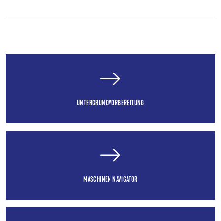
UNTERGRUNDVORBEREITUNG
MASCHINEN NAVIGATOR