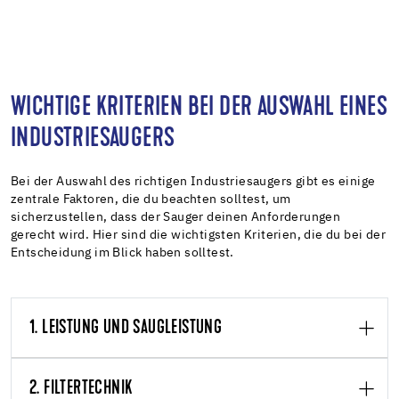
WICHTIGE KRITERIEN BEI DER AUSWAHL EINES
INDUSTRIESAUGERS
Bei der Auswahl des richtigen Industriesaugers gibt es einige
zentrale Faktoren, die du beachten solltest, um
sicherzustellen, dass der Sauger deinen Anforderungen
gerecht wird. Hier sind die wichtigsten Kriterien, die du bei der
Entscheidung im Blick haben solltest.
1. LEISTUNG UND SAUGLEISTUNG
2. FILTERTECHNIK