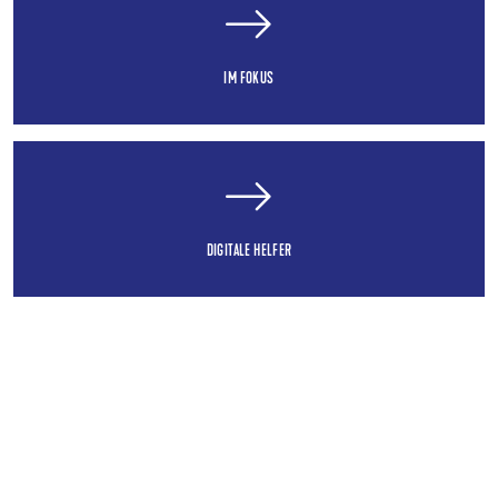
IM FOKUS
DIGITALE HELFER