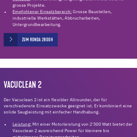
grosse Projekte.
Empfohlener Einsatzbereich:
Grosse Baustellen,
industrielle Werkstätten, Abbrucharbeiten,
Untergrundbearbeitung.
ZUM RONDA 2800H
VACUCLEAN 2
Der Vacuclean 2 ist ein flexibler Allrounder, der für
verschiedenste Einsatzzwecke geeignet ist. Er kombiniert eine
solide Saugleistung mit einfacher Handhabung.
Leistung:
Mit einer Motorleistung von 2'300 Watt bietet der
Vacuclean 2 ausreichend Power für kleinere bis