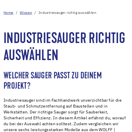
Home
Wissen
Industriesauger richtig auswählen
INDUSTRIESAUGER RICHTIG
AUSWÄHLEN
WELCHER SAUGER PASST ZU DEINEM
PROJEKT?
Industriesauger sind im Fachhandwerk unverzichtbar für die
Staub- und Schmutzentfernung auf Baustellen und in
Werkstätten. Der richtige Sauger sorgt für Sauberkeit,
Sicherheit und Effizienz. In diesem Artikel erfährst du, worauf
du bei der Auswahl achten solltest. Zudem vergleichen wir
unsere sechs leistungsstarken Modelle aus dem WOLFF |