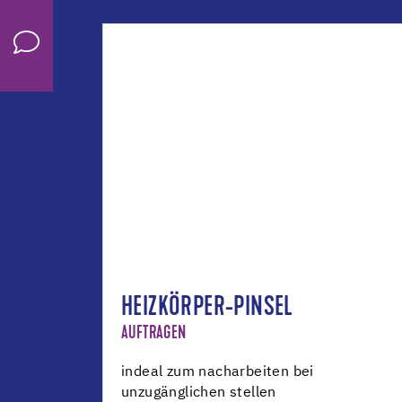
HEIZKÖRPER-PINSEL
AUFTRAGEN
indeal zum nacharbeiten bei
unzugänglichen stellen