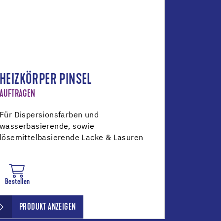
HEIZKÖRPER PINSEL
AUFTRAGEN
Für Dispersionsfarben und
wasserbasierende, sowie
lösemittelbasierende Lacke & Lasuren
Bestellen
PRODUKT ANZEIGEN