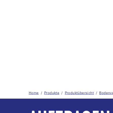
Home
Produkte
Produktübersicht
Bodenve