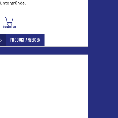
Untergründe.
Bestellen
PRODUKT ANZEIGEN