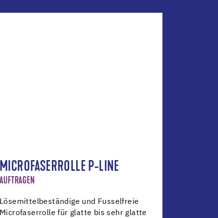
MICROFASERROLLE P-LINE
AUFTRAGEN
Lösemittelbeständige und Fusselfreie
Microfaserrolle für glatte bis sehr glatte