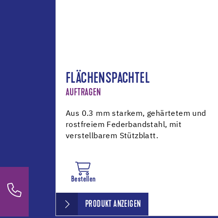
FLÄCHENSPACHTEL
AUFTRAGEN
Aus 0.3 mm starkem, gehärtetem und
rostfreiem Federbandstahl, mit
verstellbarem Stützblatt.
Bestellen
PRODUKT ANZEIGEN