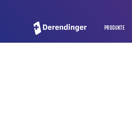
PRODUKTE
BODENVER