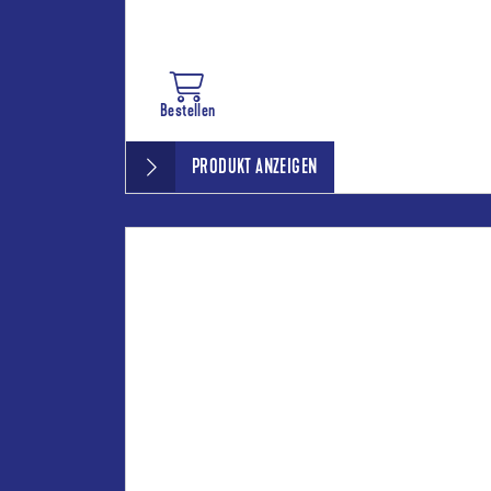
Bestellen
PRODUKT ANZEIGEN