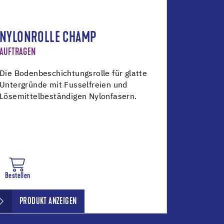
NYLONROLLE CHAMP
AUFTRAGEN
Die Bodenbeschichtungsrolle für glatte
Untergründe mit Fusselfreien und
Lösemittelbeständigen Nylonfasern.
Bestellen
PRODUKT ANZEIGEN