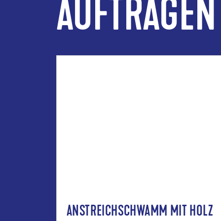
AUFTRAGEN
ANSTREICHSCHWAMM MIT HOLZ