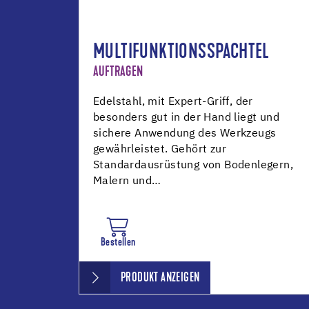
MULTIFUNKTIONSSPACHTEL
AUFTRAGEN
Edelstahl, mit Expert-Griff, der
besonders gut in der Hand liegt und
sichere Anwendung des Werkzeugs
gewährleistet. Gehört zur
Standardausrüstung von Bodenlegern,
Malern und…
Bestellen
PRODUKT ANZEIGEN