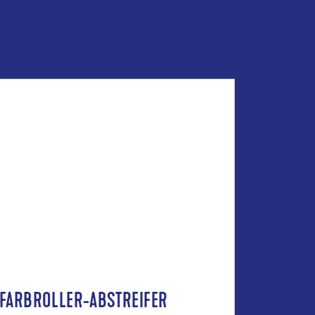
FARBROLLER-ABSTREIFER