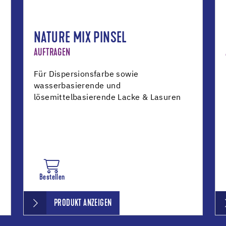
NATURE MIX PINSEL
AUFTRAGEN
Für Dispersionsfarbe sowie
wasserbasierende und
lösemittelbasierende Lacke & Lasuren
Bestellen
PRODUKT ANZEIGEN