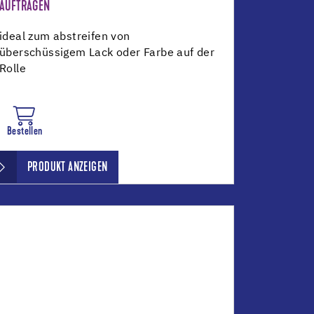
AUFTRAGEN
ideal zum abstreifen von
überschüssigem Lack oder Farbe auf der
Rolle
Bestellen
PRODUKT ANZEIGEN