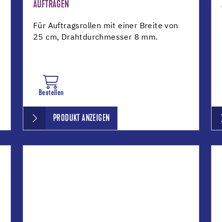
AUFTRAGEN
Für Auftragsrollen mit einer Breite von
25 cm, Drahtdurchmesser 8 mm.
Bestellen
PRODUKT ANZEIGEN