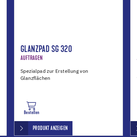
GLANZPAD SG 320
AUFTRAGEN
Spezialpad zur Erstellung von
Glanzflächen
Bestellen
PRODUKT ANZEIGEN