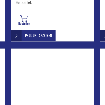
Holzstiel.
Bestellen
PRODUKT ANZEIGEN