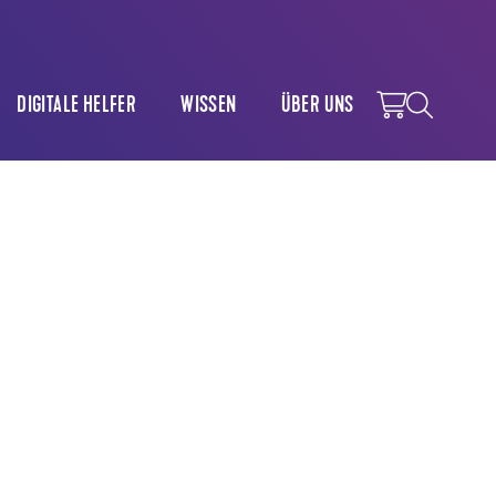
DIGITALE HELFER
WISSEN
ÜBER UNS
LEGUNG