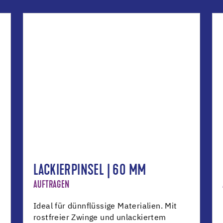
LACKIERPINSEL | 60 MM
AUFTRAGEN
Ideal für dünnflüssige Materialien. Mit
rostfreier Zwinge und unlackiertem