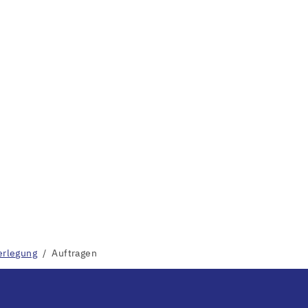
rlegung
Auftragen