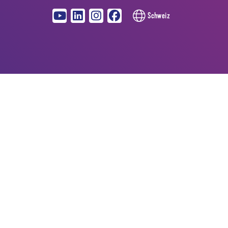
Schweiz