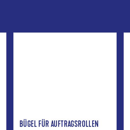
BÜGEL FÜR AUFTRAGSROLLEN