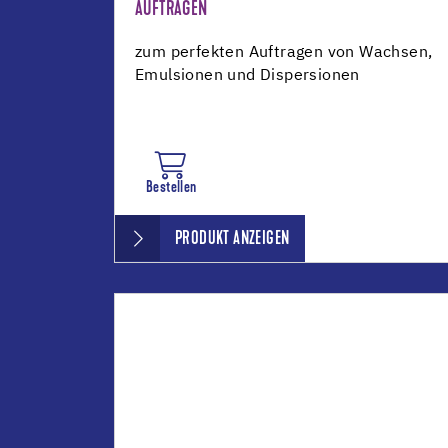
AUFTRAGEN
zum perfekten Auftragen von Wachsen,
Emulsionen und Dispersionen
Bestellen
PRODUKT ANZEIGEN