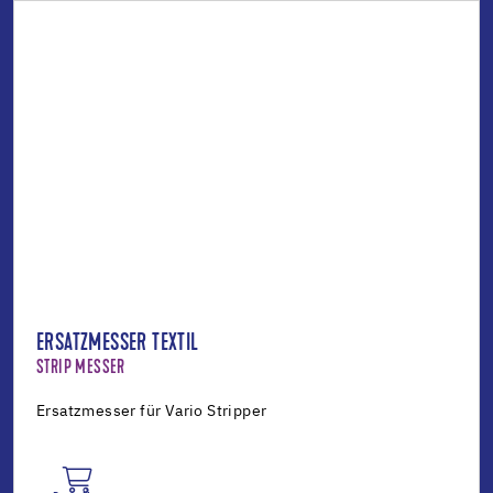
ERSATZMESSER TEXTIL
STRIP MESSER
Ersatzmesser für Vario Stripper