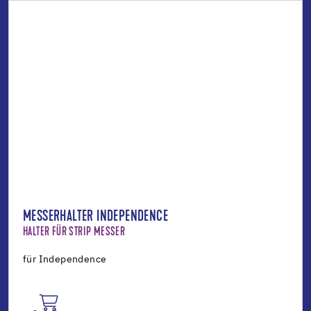
MESSERHALTER INDEPENDENCE
HALTER FÜR STRIP MESSER
für Independence