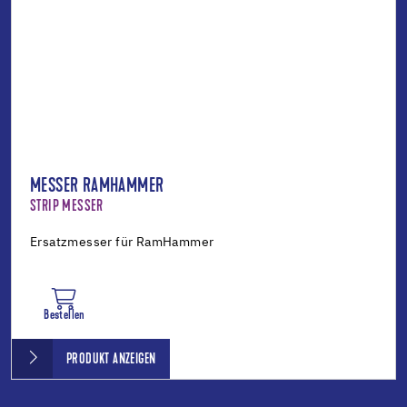
MESSER RAMHAMMER
STRIP MESSER
Ersatzmesser für RamHammer
Bestellen
PRODUKT ANZEIGEN