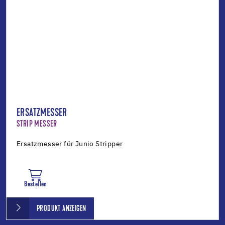
ERSATZMESSER
STRIP MESSER
Ersatzmesser für Junio Stripper
Bestellen
PRODUKT ANZEIGEN