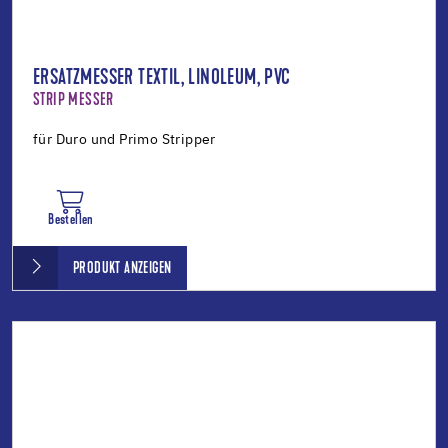
ERSATZMESSER TEXTIL, LINOLEUM, PVC
STRIP MESSER
für Duro und Primo Stripper
Bestellen
PRODUKT ANZEIGEN