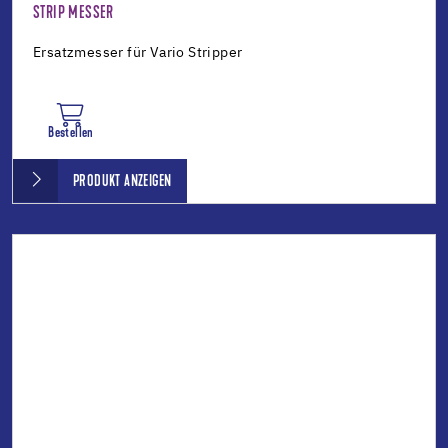
STRIP MESSER
Ersatzmesser für Vario Stripper
Bestellen
PRODUKT ANZEIGEN