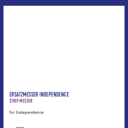
ERSATZMESSER INDEPENDENCE
STRIP MESSER
für Independence