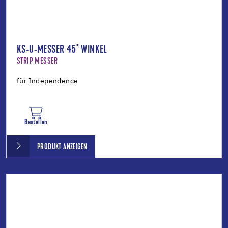
KS-U-MESSER 45° WINKEL
STRIP MESSER
für Independence
Bestellen
PRODUKT ANZEIGEN