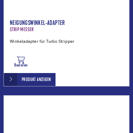
NEIGUNGSWINKEL-ADAPTER
STRIP MESSER
Winkeladapter für Turbo Stripper
Bestellen
PRODUKT ANZEIGEN