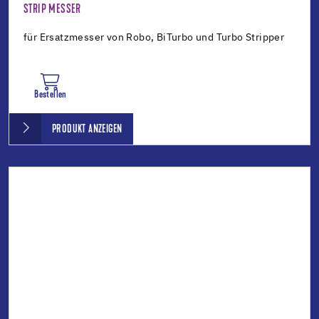
STRIP MESSER
für Ersatzmesser von Robo, BiTurbo und Turbo Stripper
Bestellen
PRODUKT ANZEIGEN