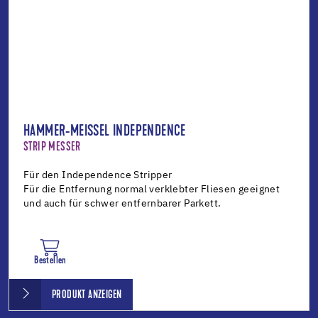
HAMMER-MEISSEL INDEPENDENCE
STRIP MESSER
Für den Independence Stripper
Für die Entfernung normal verklebter Fliesen geeignet
und auch für schwer entfernbarer Parkett.
Bestellen
PRODUKT ANZEIGEN