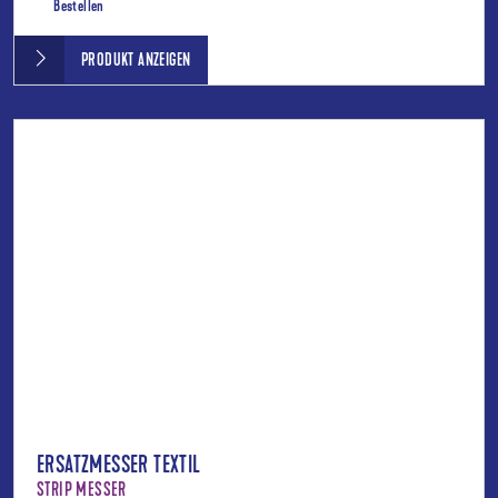
Bestellen
PRODUKT ANZEIGEN
ERSATZMESSER TEXTIL
STRIP MESSER