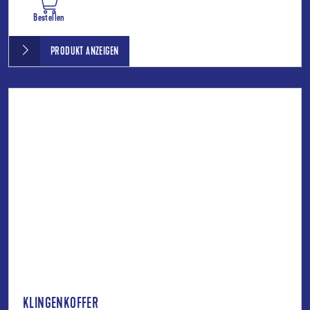
Bestellen
PRODUKT ANZEIGEN
KLINGENKOFFER