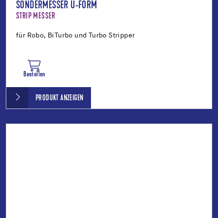
SONDERMESSER U-FORM
STRIP MESSER
für Robo, BiTurbo und Turbo Stripper
Bestellen
PRODUKT ANZEIGEN