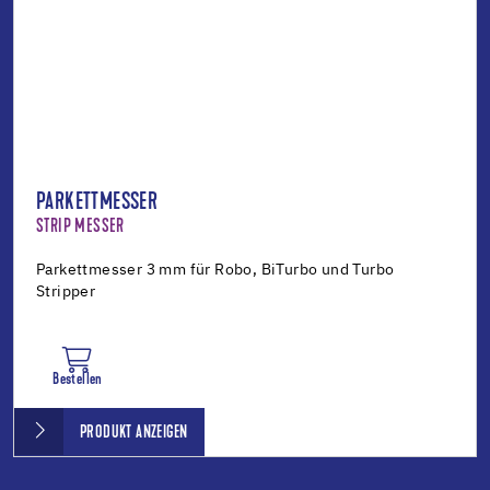
PARKETTMESSER
STRIP MESSER
Parkettmesser 3 mm für Robo, BiTurbo und Turbo
Stripper
Bestellen
PRODUKT ANZEIGEN