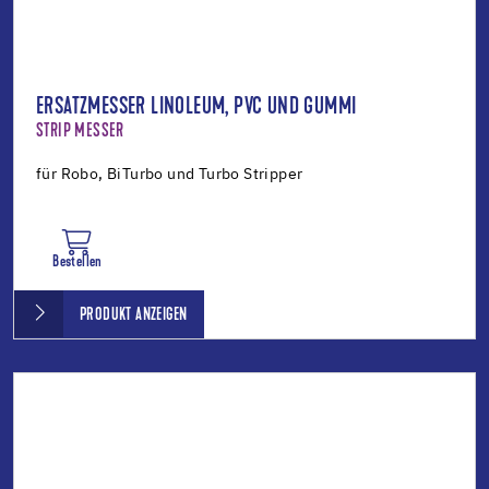
ERSATZMESSER LINOLEUM, PVC UND GUMMI
STRIP MESSER
für Robo, BiTurbo und Turbo Stripper
Bestellen
PRODUKT ANZEIGEN