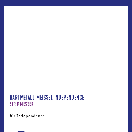
HARTMETALL-MEISSEL INDEPENDENCE
STRIP MESSER
für Independence