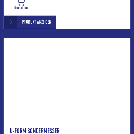
Bestellen
PRODUKT ANZEIGEN
U-FORM SONDERMESSER