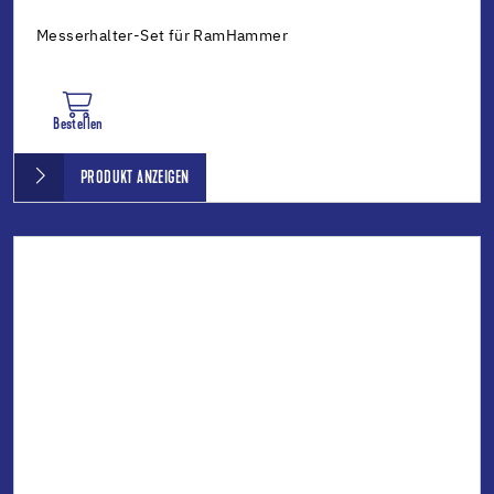
Messerhalter-Set für RamHammer
Bestellen
PRODUKT ANZEIGEN