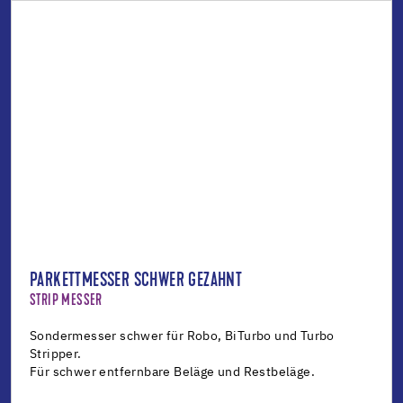
PARKETTMESSER SCHWER GEZAHNT
STRIP MESSER
Sondermesser schwer für Robo, BiTurbo und Turbo
Stripper.
Für schwer entfernbare Beläge und Restbeläge.