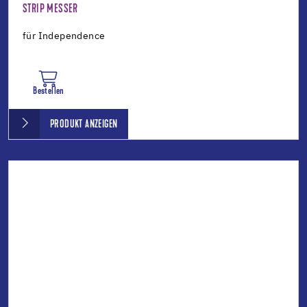
STRIP MESSER
für Independence
Bestellen
PRODUKT ANZEIGEN