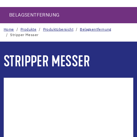
BELAGSENTFERNUNG
Home
Produkte
Produktübersicht
Belagsentfernung
Stripper Messer
STRIPPER MESSER