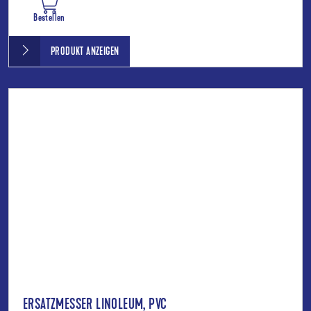
Bestellen
PRODUKT ANZEIGEN
ERSATZMESSER LINOLEUM, PVC