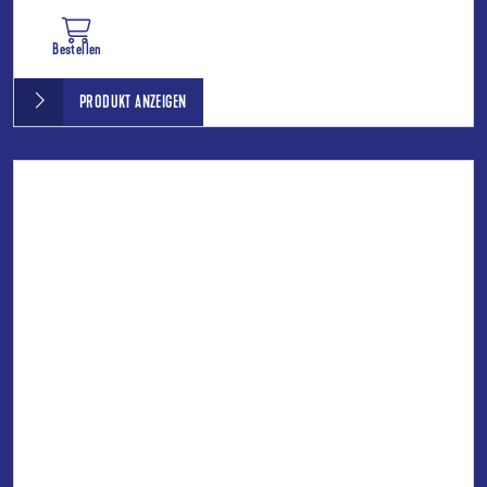
Bestellen
PRODUKT ANZEIGEN