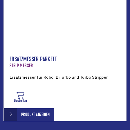
ERSATZMESSER PARKETT
STRIP MESSER
Ersatzmesser für Robo, BiTurbo und Turbo Stripper
Bestellen
PRODUKT ANZEIGEN