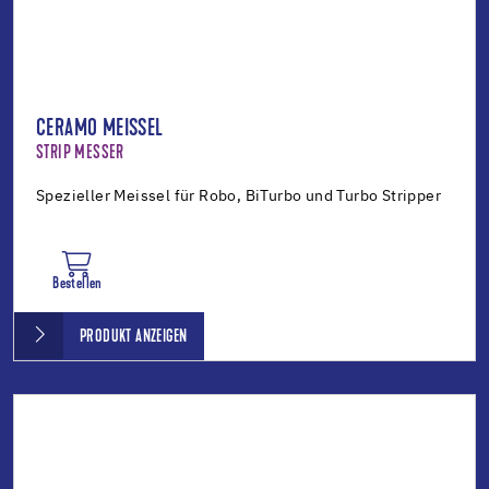
CERAMO MEISSEL
STRIP MESSER
Spezieller Meissel für Robo, BiTurbo und Turbo Stripper
Bestellen
PRODUKT ANZEIGEN