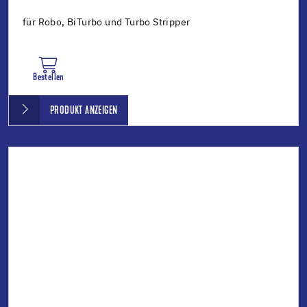
für Robo, BiTurbo und Turbo Stripper
Bestellen
PRODUKT ANZEIGEN