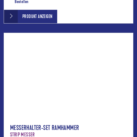
Bestellen
PRODUKT ANZEIGEN
MESSERHALTER-SET RAMHAMMER
STRIP MESSER