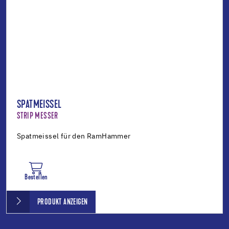
SPATMEISSEL
STRIP MESSER
Spatmeissel für den RamHammer
Bestellen
PRODUKT ANZEIGEN