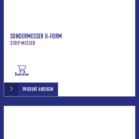
SONDERMESSER U-FORM
STRIP MESSER
Bestellen
PRODUKT ANZEIGEN