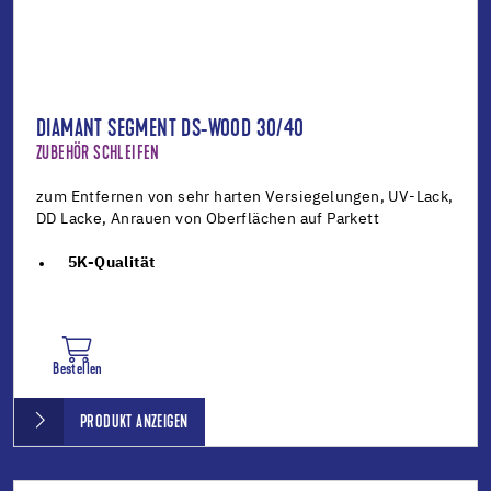
DIAMANT SEGMENT DS-WOOD 30/40
ZUBEHÖR SCHLEIFEN
zum Entfernen von sehr harten Versiegelungen, UV-Lack,
DD Lacke, Anrauen von Oberflächen auf Parkett
5K-Qualität
Bestellen
PRODUKT ANZEIGEN