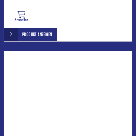
Bestellen
PRODUKT ANZEIGEN