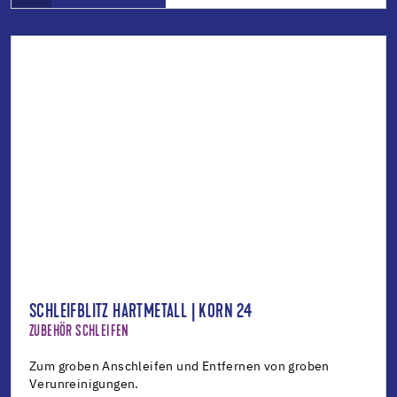
SCHLEIFBLITZ HARTMETALL | KORN 24
ZUBEHÖR SCHLEIFEN
Zum groben Anschleifen und Entfernen von groben
Verunreinigungen.