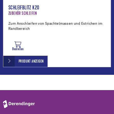
SCHLEIFBLITZ K20
ZUBEHÖR SCHLEIFEN
Zum Anschleifen von Spachtelmassen und Estrichen im
Randbereich
Bestellen
PRODUKT ANZEIGEN