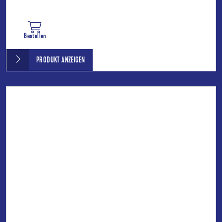
Bestellen
PRODUKT ANZEIGEN