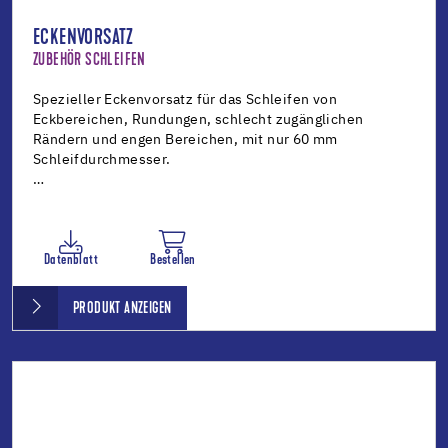
ECKENVORSATZ
ZUBEHÖR SCHLEIFEN
Spezieller Eckenvorsatz für das Schleifen von
Eckbereichen, Rundungen, schlecht zugänglichen
Rändern und engen Bereichen, mit nur 60 mm
Schleifdurchmesser.
…
Datenblatt
Bestellen
PRODUKT ANZEIGEN