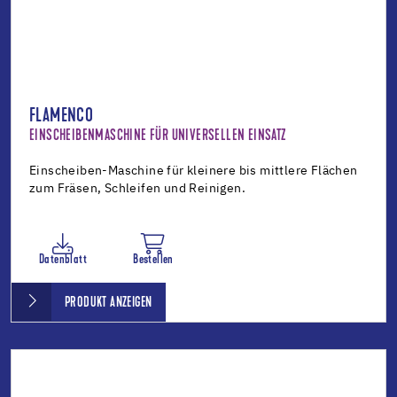
FLAMENCO
EINSCHEIBENMASCHINE FÜR UNIVERSELLEN EINSATZ
Einscheiben-Maschine für kleinere bis mittlere Flächen
zum Fräsen, Schleifen und Reinigen.
Datenblatt
Bestellen
PRODUKT ANZEIGEN