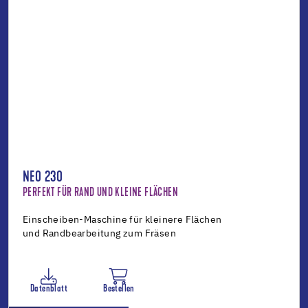
NEO 230
PERFEKT FÜR RAND UND KLEINE FLÄCHEN
Einscheiben-Maschine für kleinere Flächen
und Randbearbeitung zum Fräsen
Datenblatt
Bestellen