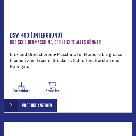
DSW-400 (UNTERGRUND)
DREISCHEIBENMASCHINE, DER LEICHTE ALLES KÖNNER
Ein- und Dreischeiben-Maschine für kleinere bis grosse
Flächen zum Fräsen, Stockern, Schleifen, Bürsten und
Reinigen.
Datenblatt
Bestellen
PRODUKT ANZEIGEN