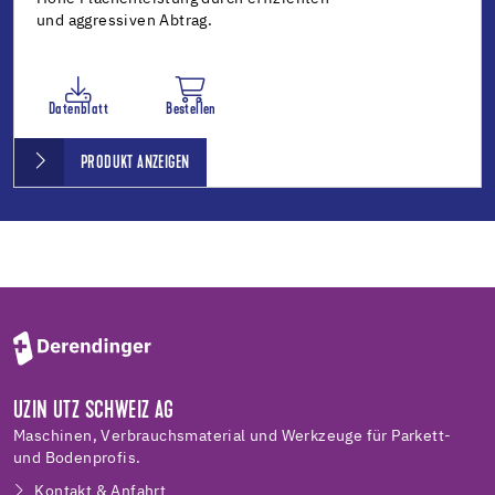
und aggressiven Abtrag.
Datenblatt
Bestellen
PRODUKT ANZEIGEN
UZIN UTZ SCHWEIZ AG
Maschinen, Verbrauchsmaterial und Werkzeuge für Parkett-
und Bodenprofis.
Kontakt & Anfahrt