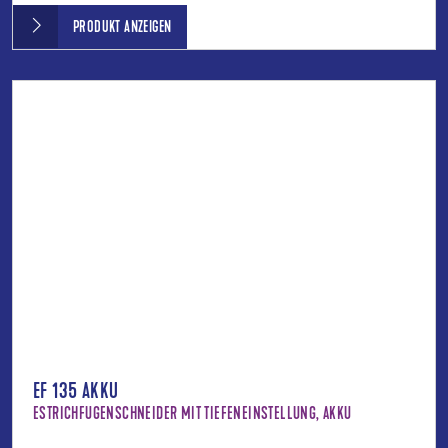
PRODUKT ANZEIGEN
EF 135 AKKU
ESTRICHFUGENSCHNEIDER MIT TIEFENEINSTELLUNG, AKKU