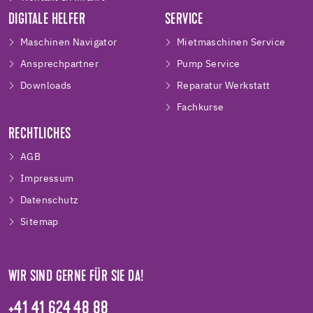
DIGITALE HELFER
SERVICE
Maschinen Navigator
Mietmaschinen Service
Ansprechpartner
Pump Service
Downloads
Reparatur Werkstatt
Fachkurse
RECHTLICHES
AGB
Impressum
Datenschutz
Sitemap
WIR SIND GERNE FÜR SIE DA!
+41 41 624 48 88