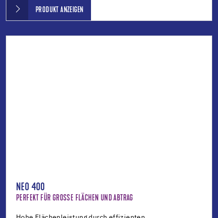
PRODUKT ANZEIGEN
NEO 400
PERFEKT FÜR GROSSE FLÄCHEN UND ABTRAG
Hohe Flächenleistung durch effizienten