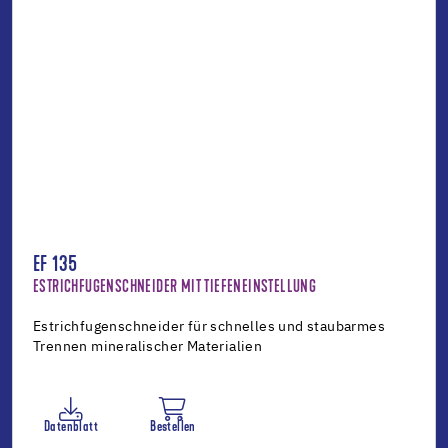
EF 135
ESTRICHFUGENSCHNEIDER MIT TIEFENEINSTELLUNG
Estrichfugenschneider für schnelles und staubarmes
Trennen mineralischer Materialien
Datenblatt
Bestellen