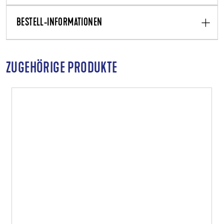
BESTELL-INFORMATIONEN
ZUGEHÖRIGE PRODUKTE