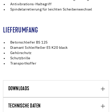
Antivibrations-Haltegriff
Spindelarretierung für leichten Scheibenwechsel
LIEFERUMFANG
Betonschleifer BS 125
Diamant Schleifteller ES K20 black
Gehörschutz
Schutzbrille
Transportkoffer
DOWNLOADS
TECHNISCHE DATEN