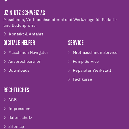
UZIN UTZ SCHWEIZ AG
Maschinen, Verbrauchsmaterial und Werkzeuge für Parkett-
und Bodenprofis.
Kontakt & Anfahrt
DIGITALE HELFER
SERVICE
Maschinen Navigator
Mietmaschinen Service
Ansprechpartner
Pump Service
Downloads
Reparatur Werkstatt
Fachkurse
RECHTLICHES
AGB
Impressum
Datenschutz
Sitemap