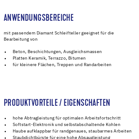
ANWENDUNGSBEREICHE
mit passendem Diamant Schleifteller geeignet für die
Bearbeitung von
Beton, Beschichtungen, Ausgleichsmassen
Platten Keramik, Terrazzo, Bitumen
für kleinere Flächen, Treppen und Randarbeiten
PRODUKTVORTEILE / EIGENSCHAFTEN
hohe Abtragleistung für optimalen Arbeitsfortschritt
Softstart-Elektronik und selbstabschaltende Kohlen
Haube aufklappbar für randgenaues, staubarmes Arbeiten
Staubdichtbürste für eine hohe Absaugleistung