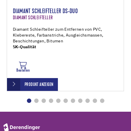
DIAMANT SCHLEIFTELLER DS-DUO
DIAMANT SCHLEIFTELLER
Diamant Schleifteller zum Entfernen von PVC,
Klebereste, Farbanstriche, Ausgleichsmassen,
Beschichtungen, Bitumen
5K-Qualität
Bestellen
PRODUKT ANZEIGEN