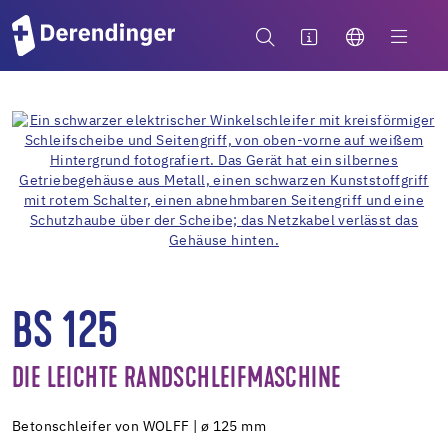
BS 125
DIE LEICHTE RANDSCHLEIFMASCHINE
Betonschleifer von WOLFF | ø 125 mm