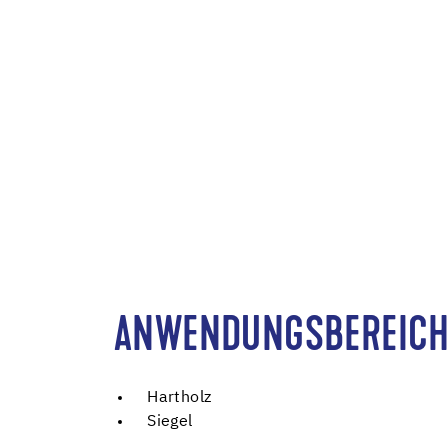
ANWENDUNGSBEREICH
Hartholz
Siegel