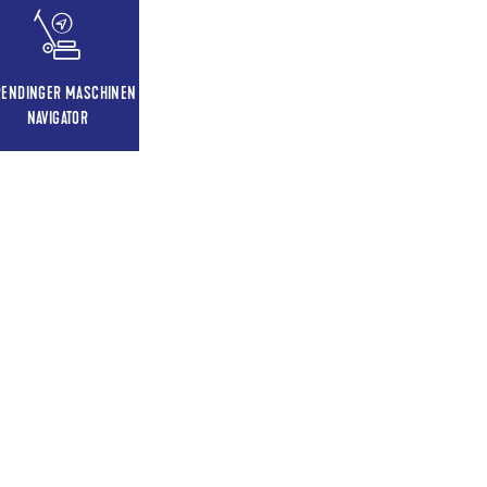
RENDINGER MASCHINEN
NAVIGATOR