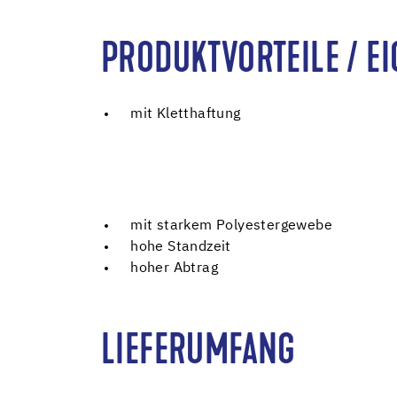
PRODUKTVORTEILE / E
mit Kletthaftung
mit starkem Polyestergewebe
hohe Standzeit
hoher Abtrag
LIEFERUMFANG