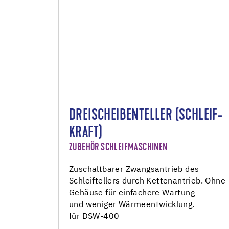
DREISCHEIBENTELLER (SCHLEIF-
KRAFT)
ZUBEHÖR SCHLEIFMASCHINEN
Zuschaltbarer Zwangsantrieb des
Schleiftellers durch Kettenantrieb. Ohne
Gehäuse für einfachere Wartung
und weniger Wärmeentwicklung.
für DSW-400