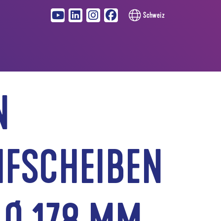
Schweiz
N
IFSCHEIBEN