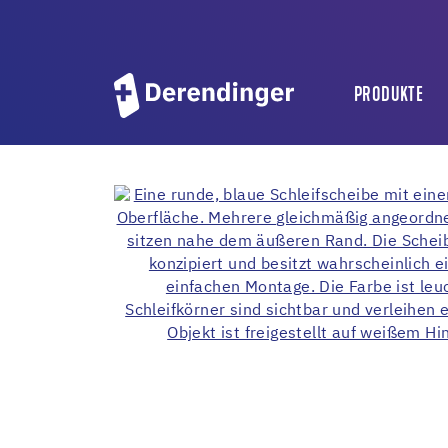
PRODUKTE