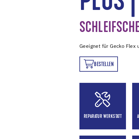
PLUS |
SCHLEIFSCHE
Geeignet für Gecko Flex 
BESTELLEN
BESTELLEN
REPARATUR WERKSTATT