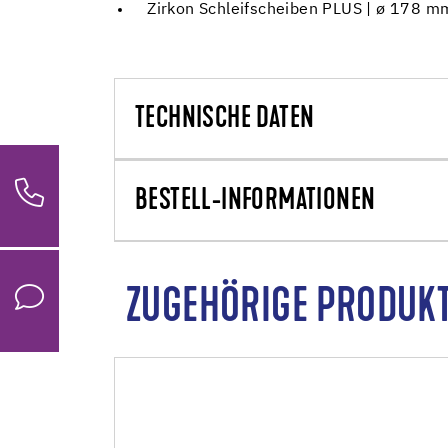
Zirkon Schleifscheiben PLUS | ø 178 m
TECHNISCHE DATEN
BESTELL-INFORMATIONEN
ZUGEHÖRIGE PRODUK