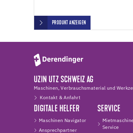
PRODUKT ANZEIGEN
UZIN UTZ SCHWEIZ AG
Maschinen, Verbrauchsmaterial und Werkzeu
Kontakt & Anfahrt
DIGITALE HELFER
SERVICE
Maschinen Navigator
Mietmaschin
Service
Ansprechpartner