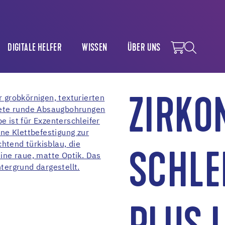
DIGITALE HELFER
WISSEN
ÜBER UNS
ZIRKO
SCHLE