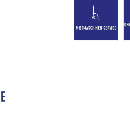
DE
MIETMASCHINEN SERVICE
E