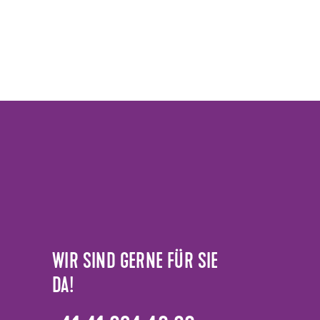
WIR SIND GERNE FÜR SIE
DA!