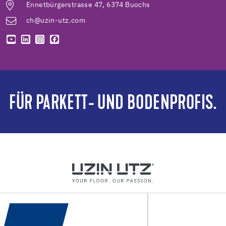
Ennetbürgerstrasse 47, 6374 Buochs
ch@uzin-utz.com
FÜR PARKETT- UND BODENPROFIS.