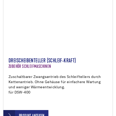
DREISCHEIBENTELLER (SCHLEIF-KRAFT)
ZUBEHÖR SCHLEIFMASCHINEN
Zuschaltbarer Zwangsantrieb des Schleiftellers durch
Kettenantrieb. Ohne Gehäuse für einfachere Wartung
und weniger Wärmeentwicklung.
für DSW-400
PRODUKT ANZEIGEN