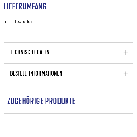
LIEFERUMFANG
Flexteller
TECHNISCHE DATEN
BESTELL-INFORMATIONEN
ZUGEHÖRIGE PRODUKTE