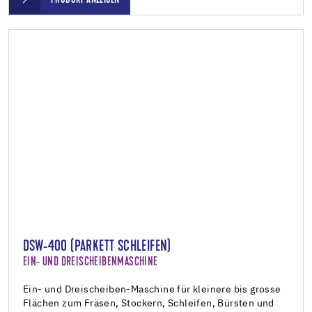
DSW-400 (PARKETT SCHLEIFEN)
EIN- UND DREISCHEIBENMASCHINE
Ein- und Dreischeiben-Maschine für kleinere bis grosse
Flächen zum Fräsen, Stockern, Schleifen, Bürsten und