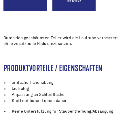
NAVIGATOR
Durch den geschäumten Teller wird die Laufruhe verbessert
ohne zusätzliche Pads einzusetzen.
PRODUKTVORTEILE / EIGENSCHAFTEN
einfache Handhabung
laufruhig
Anpassung an Schleiffläche
Klett mit hoher Lebensdauer
Keine Unterstützung für Staubentfernung/Absaugung.