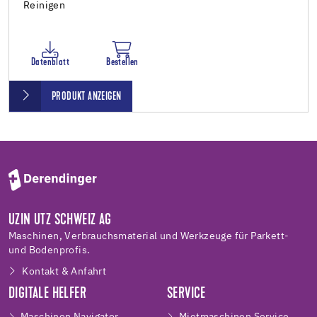
Reinigen
Datenblatt
Bestellen
PRODUKT ANZEIGEN
UZIN UTZ SCHWEIZ AG
Maschinen, Verbrauchsmaterial und Werkzeuge für Parkett-
und Bodenprofis.
Kontakt & Anfahrt
DIGITALE HELFER
SERVICE
Maschinen Navigator
Mietmaschinen Service