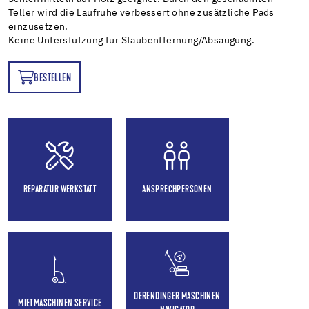
Teller wird die Laufruhe verbessert ohne zusätzliche Pads
einzusetzen.
Keine Unterstützung für Staubentfernung/Absaugung.
BESTELLEN
EN
REPARATUR WERKSTATT
ANSPRECHPERSONEN
DERENDINGER MASCHINEN
MIETMASCHINEN SERVICE