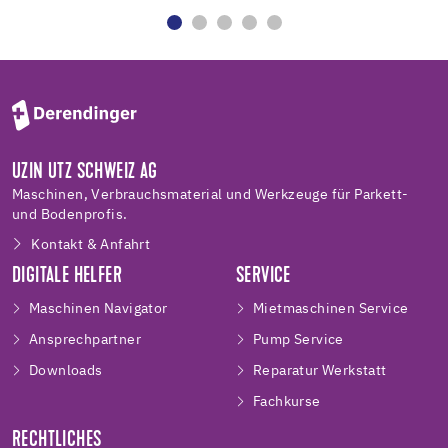
UZIN UTZ SCHWEIZ AG
Maschinen, Verbrauchsmaterial und Werkzeuge für Parkett-
und Bodenprofis.
Kontakt & Anfahrt
DIGITALE HELFER
SERVICE
Maschinen Navigator
Mietmaschinen Service
Ansprechpartner
Pump Service
Downloads
Reparatur Werkstatt
Fachkurse
RECHTLICHES