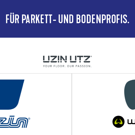
FÜR PARKETT- UND BODENPROFIS.