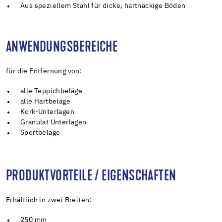
Aus speziellem Stahl für dicke, hartnäckige Böden
ANWENDUNGSBEREICHE
für die Entfernung von:
alle Teppichbeläge
alle Hartbeläge
Kork-Unterlagen
Granulat Unterlagen
Sportbeläge
PRODUKTVORTEILE / EIGENSCHAFTEN
Erhältlich in zwei Breiten:
250 mm