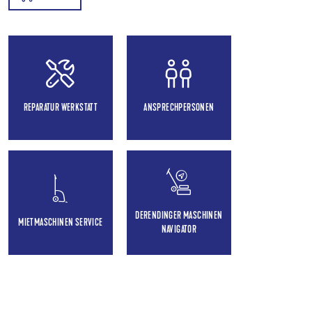
REPARATUR WERKSTATT
ANSPRECHPERSONEN
DERENDINGER MASCHINEN
MIETMASCHINEN SERVICE
NAVIGATOR