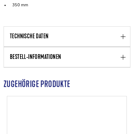
350 mm
TECHNISCHE DATEN
BESTELL-INFORMATIONEN
ZUGEHÖRIGE PRODUKTE