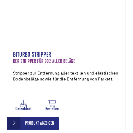
BITURBO STRIPPER
DER STRIPPER FÜR 90% ALLER BELÄGE
Stripper zur Entfernung aller textilen und elastischen
Bodenbeläge sowie für die Entfernung von Parkett.
Datenblatt
Bestellen
PRODUKT ANZEIGEN