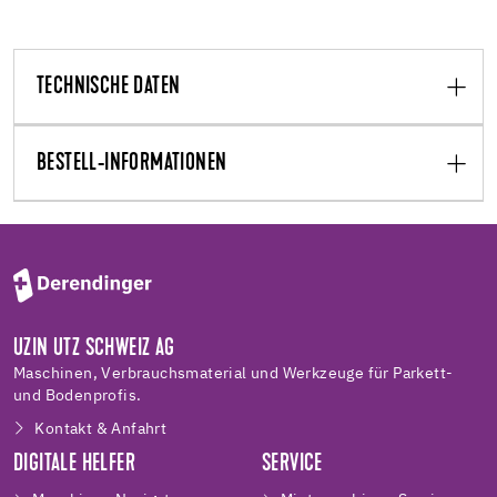
TECHNISCHE DATEN
BESTELL-INFORMATIONEN
UZIN UTZ SCHWEIZ AG
Maschinen, Verbrauchsmaterial und Werkzeuge für Parkett-
und Bodenprofis.
Kontakt & Anfahrt
DIGITALE HELFER
SERVICE