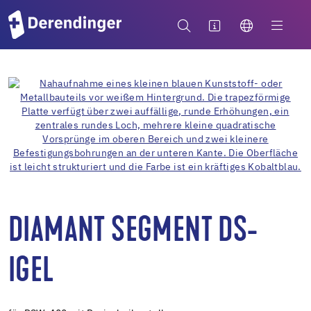
DIAMANT SEGMENT DS-
IGEL