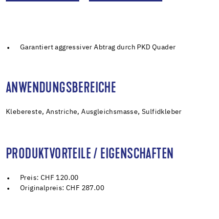
Garantiert aggressiver Abtrag durch PKD Quader
ANWENDUNGSBEREICHE
Klebereste, Anstriche, Ausgleichsmasse, Sulfidkleber
PRODUKTVORTEILE / EIGENSCHAFTEN
Preis: CHF 120.00
Originalpreis: CHF 287.00