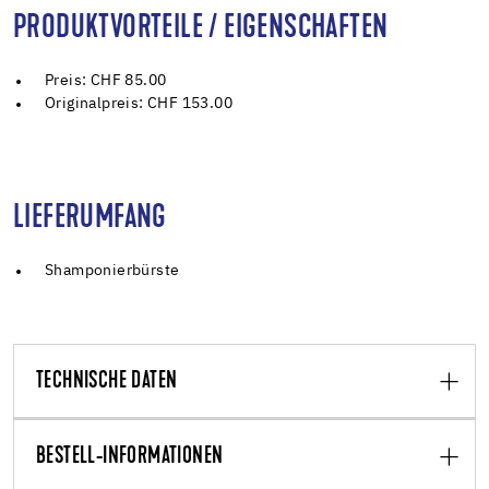
PRODUKTVORTEILE / EIGENSCHAFTEN
Preis: CHF 85.00
Originalpreis: CHF 153.00
LIEFERUMFANG
Shamponierbürste
TECHNISCHE DATEN
BESTELL-INFORMATIONEN