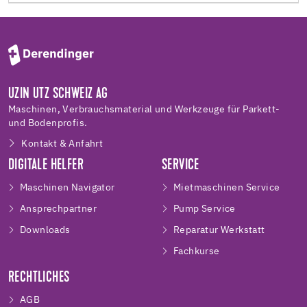
UZIN UTZ SCHWEIZ AG
Maschinen, Verbrauchsmaterial und Werkzeuge für Parkett-
und Bodenprofis.
Kontakt & Anfahrt
DIGITALE HELFER
SERVICE
Maschinen Navigator
Mietmaschinen Service
Ansprechpartner
Pump Service
Downloads
Reparatur Werkstatt
Fachkurse
RECHTLICHES
AGB