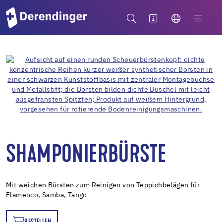
SHAMPONIERBÜRSTE
Mit weichen Bürsten zum Reinigen von Teppichbelägen für
Flamenco, Samba, Tango