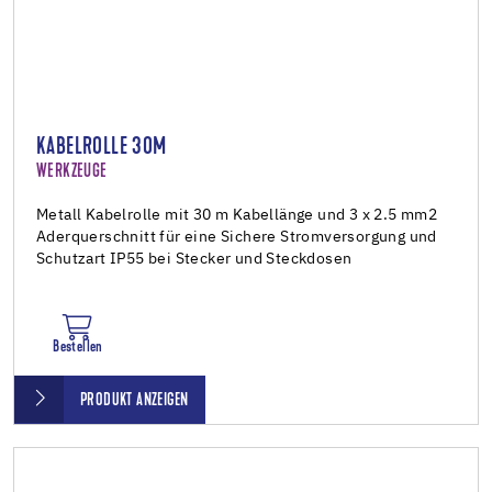
KABELROLLE 30M
WERKZEUGE
Metall Kabelrolle mit 30 m Kabellänge und 3 x 2.5 mm2
Aderquerschnitt für eine Sichere Stromversorgung und
Schutzart IP55 bei Stecker und Steckdosen
Bestellen
PRODUKT ANZEIGEN