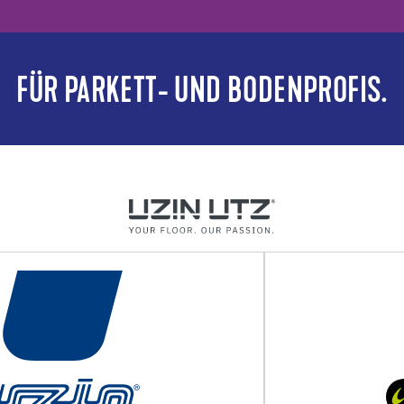
FÜR PARKETT- UND BODENPROFIS.