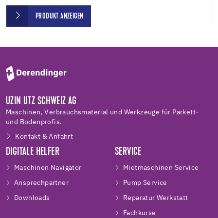
PRODUKT ANZEIGEN
UZIN UTZ SCHWEIZ AG
Maschinen, Verbrauchsmaterial und Werkzeuge für Parkett-
und Bodenprofis.
Kontakt & Anfahrt
DIGITALE HELFER
SERVICE
Maschinen Navigator
Mietmaschinen Service
Ansprechpartner
Pump Service
Downloads
Reparatur Werkstatt
Fachkurse