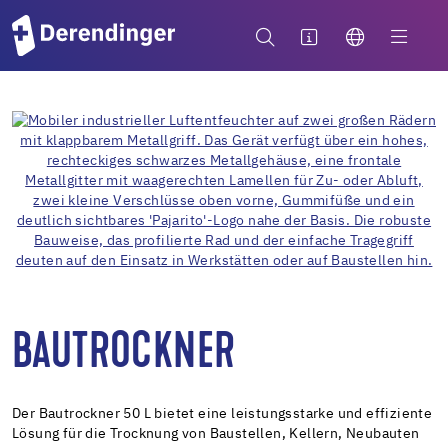
BAUTROCKNER
Der Bautrockner 50 L bietet eine leistungsstarke und effiziente
Lösung für die Trocknung von Baustellen, Kellern, Neubauten