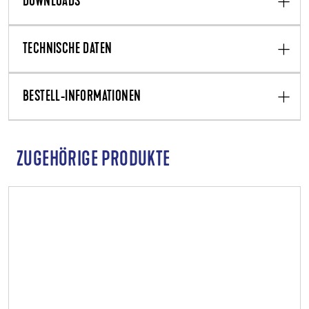
DOWNLOADS
TECHNISCHE DATEN
BESTELL-INFORMATIONEN
ZUGEHÖRIGE PRODUKTE