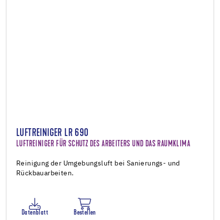
LUFTREINIGER LR 690
LUFTREINIGER FÜR SCHUTZ DES ARBEITERS UND DAS RAUMKLIMA
Reinigung der Umgebungsluft bei Sanierungs- und
Rückbauarbeiten.
Datenblatt
Bestellen