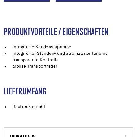
PRODUKTVORTEILE / EIGENSCHAFTEN
integrierte Kondensatpumpe
integrierter Stunden- und Stromzähler für eine
transparente Kontrolle
grosse Transporträder
LIEFERUMFANG
Bautrockner 50L