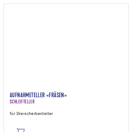
AUFNAHMETELLER «FRÄSEN»
SCHLEIFTELLER
für Dreischeibenteller