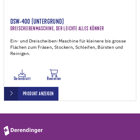
DSW-400 (UNTERGRUND)
DREISCHEIBENMASCHINE, DER LEICHTE ALLES KÖNNER
Ein- und Dreischeiben-Maschine für kleinere bis grosse
Flächen zum Fräsen, Stockern, Schleifen, Bürsten und
Reinigen.
Datenblatt
Bestellen
PRODUKT ANZEIGEN