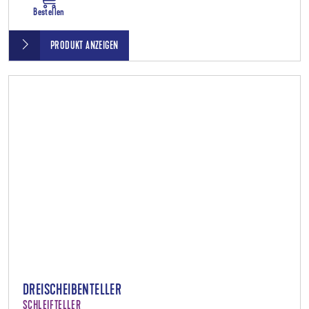
Bestellen
PRODUKT ANZEIGEN
DREISCHEIBENTELLER
SCHLEIFTELLER