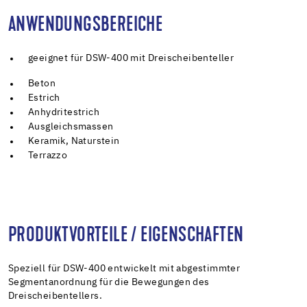
ANWENDUNGSBEREICHE
geeignet für DSW-400 mit Dreischeibenteller
Beton
Estrich
Anhydritestrich
Ausgleichsmassen
Keramik, Naturstein
Terrazzo
PRODUKTVORTEILE / EIGENSCHAFTEN
Speziell für DSW-400 entwickelt mit abgestimmter
Segmentanordnung für die Bewegungen des
Dreischeibentellers.