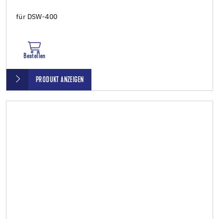
für DSW-400
Bestellen
PRODUKT ANZEIGEN