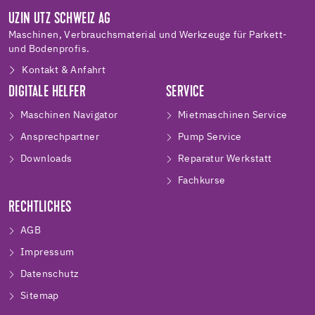
UZIN UTZ SCHWEIZ AG
Maschinen, Verbrauchsmaterial und Werkzeuge für Parkett-
und Bodenprofis.
Kontakt & Anfahrt
DIGITALE HELFER
SERVICE
Maschinen Navigator
Mietmaschinen Service
Ansprechpartner
Pump Service
Downloads
Reparatur Werkstatt
Fachkurse
RECHTLICHES
AGB
Impressum
Datenschutz
Sitemap