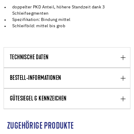
doppelter PKD Anteil, höhere Standzeit dank 3
Schleifsegmenten
Spezifikation: Bindung mittel
Schleifbild: mittel bis grob
TECHNISCHE DATEN
BESTELL-INFORMATIONEN
GÜTESIEGEL & KENNZEICHEN
ZUGEHÖRIGE PRODUKTE