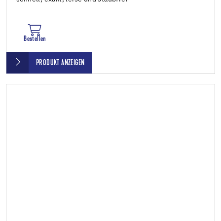
Bestellen
PRODUKT ANZEIGEN