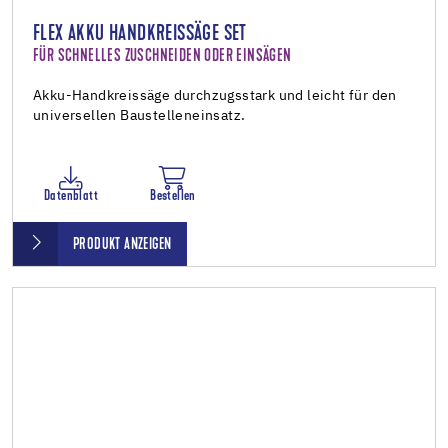
FLEX AKKU HANDKREISSÄGE SET
FÜR SCHNELLES ZUSCHNEIDEN ODER EINSÄGEN
Akku-Handkreissäge durchzugsstark und leicht für den
universellen Baustelleneinsatz.
Datenblatt
Bestellen
PRODUKT ANZEIGEN