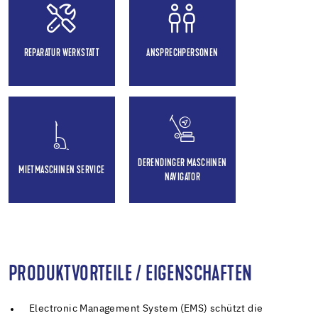
REPARATUR WERKSTATT
ANSPRECHPERSONEN
DERENDINGER MASCHINEN
MIETMASCHINEN SERVICE
NAVIGATOR
PRODUKTVORTEILE / EIGENSCHAFTEN
Electronic Management System (EMS) schützt die