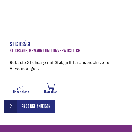
STICHSÄGE
STICHSÄGE, BEWÄHRT UND UNVERWÜSTLICH
Robuste Stichsäge mit Stabgriff für anspruchsvolle
Anwendungen.
Datenblatt
Bestellen
PRODUKT ANZEIGEN