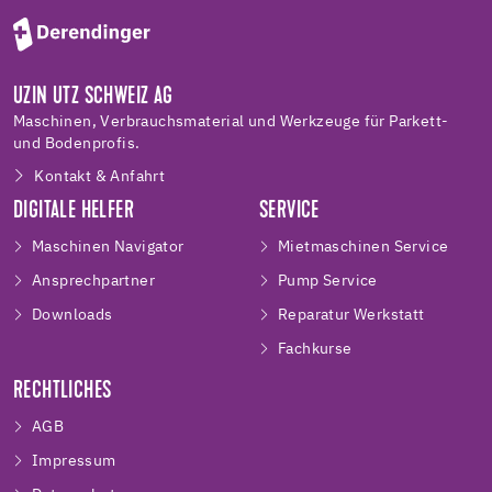
UZIN UTZ SCHWEIZ AG
Maschinen, Verbrauchsmaterial und Werkzeuge für Parkett-
und Bodenprofis.
Kontakt & Anfahrt
DIGITALE HELFER
SERVICE
Maschinen Navigator
Mietmaschinen Service
Ansprechpartner
Pump Service
Downloads
Reparatur Werkstatt
Fachkurse
RECHTLICHES
AGB
Impressum