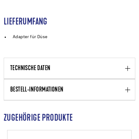
LIEFERUMFANG
Adapter für Düse
TECHNISCHE DATEN
BESTELL-INFORMATIONEN
ZUGEHÖRIGE PRODUKTE