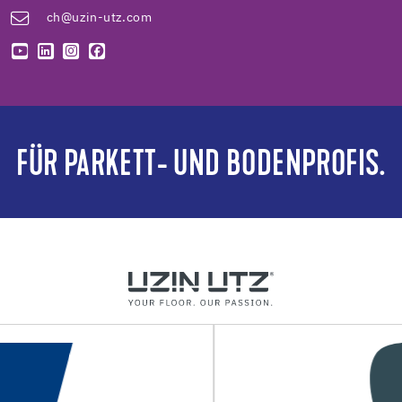
ch@uzin-utz.com
FÜR PARKETT- UND BODENPROFIS.