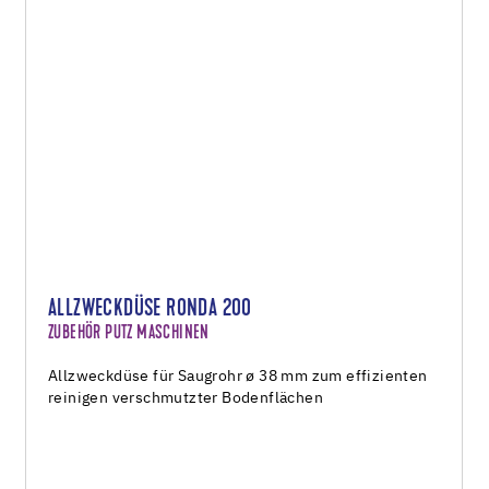
ALLZWECKDÜSE RONDA 200
ZUBEHÖR PUTZ MASCHINEN
Allzweckdüse für Saugrohr ø 38 mm zum effizienten
reinigen verschmutzter Bodenflächen