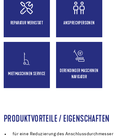
REPARATUR WERKSTATT
ANSPRECHPERSONEN
DERENDINGER MASCHINEN
MIETMASCHINEN SERVICE
NAVIGATOR
PRODUKTVORTEILE / EIGENSCHAFTEN
für eine Reduzierung des Anschlussdurchmesser