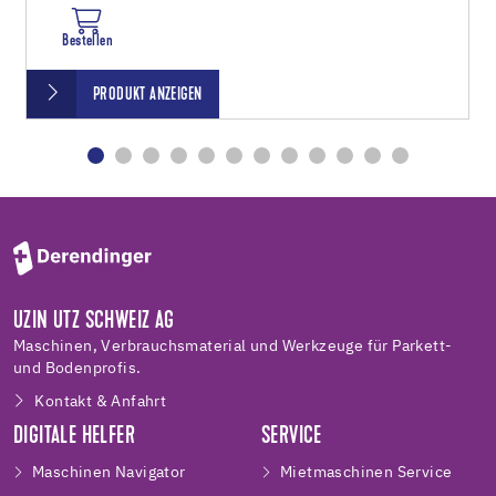
Bestellen
PRODUKT ANZEIGEN
UZIN UTZ SCHWEIZ AG
Maschinen, Verbrauchsmaterial und Werkzeuge für Parkett-
und Bodenprofis.
Kontakt & Anfahrt
DIGITALE HELFER
SERVICE
Maschinen Navigator
Mietmaschinen Service