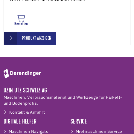
Bestellen
PRODUKT ANZEIGEN
UZIN UTZ SCHWEIZ AG
Maschinen, Verbrauchsmaterial und Werkzeuge für Parkett-
und Bodenprofis.
Kontakt & Anfahrt
DIGITALE HELFER
SERVICE
Maschinen Navigator
Mietmaschinen Service