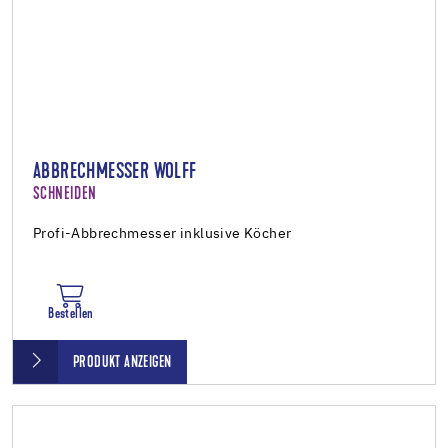
ABBRECHMESSER WOLFF
SCHNEIDEN
Profi-Abbrechmesser inklusive Köcher
Bestellen
PRODUKT ANZEIGEN