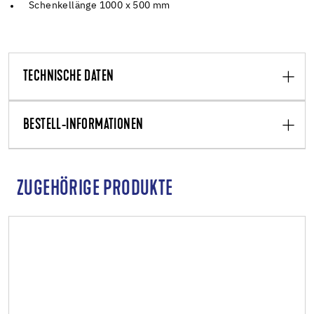
Schenkellänge 1000 x 500 mm
TECHNISCHE DATEN
BESTELL-INFORMATIONEN
ZUGEHÖRIGE PRODUKTE