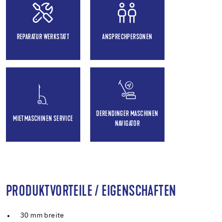
REPARATUR WERKSTATT
ANSPRECHPERSONEN
DERENDINGER MASCHINEN
MIETMASCHINEN SERVICE
NAVIGATOR
PRODUKTVORTEILE / EIGENSCHAFTEN
30 mm breite