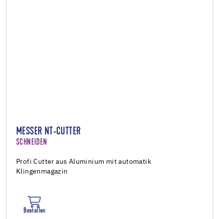
MESSER NT-CUTTER
SCHNEIDEN
Profi Cutter aus Aluminium mit automatik
Klingenmagazin
Bestellen