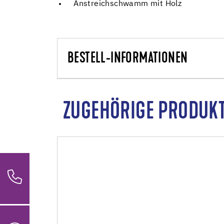
Anstreichschwamm mit Holz
BESTELL-INFORMATIONEN
ZUGEHÖRIGE PRODUK