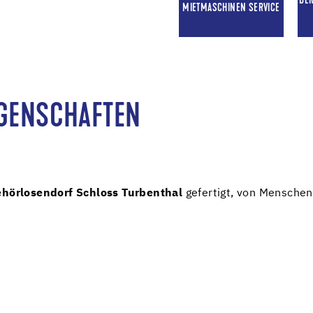
DE
MIETMASCHINEN SERVICE
IGENSCHAFTEN
hörlosendorf Schloss Turbenthal
gefertigt, von Menschen