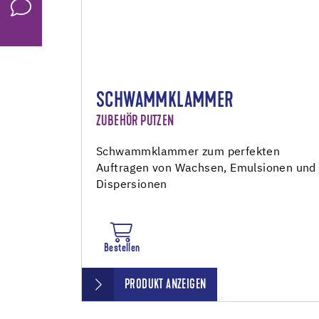
SCHWAMMKLAMMER
ZUBEHÖR PUTZEN
Schwammklammer zum perfekten
Auftragen von Wachsen, Emulsionen und
Dispersionen
Bestellen
PRODUKT ANZEIGEN