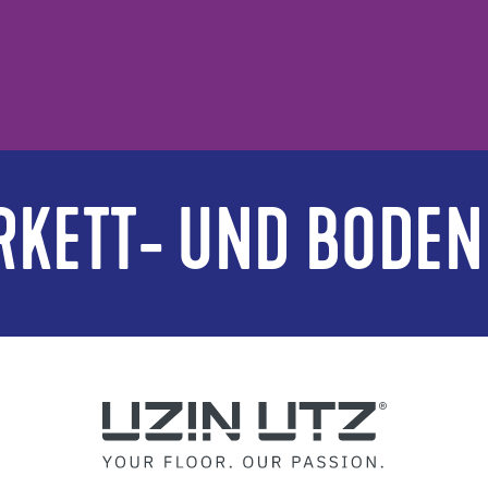
RKETT- UND BODEN