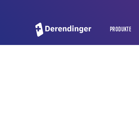
PRODUKTE