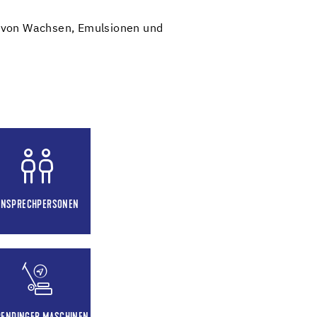
 von Wachsen, Emulsionen und
ANSPRECHPERSONEN