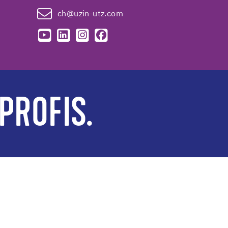
ch@uzin-utz.com
PROFIS.