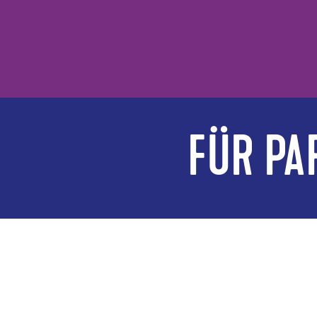
FÜR PA