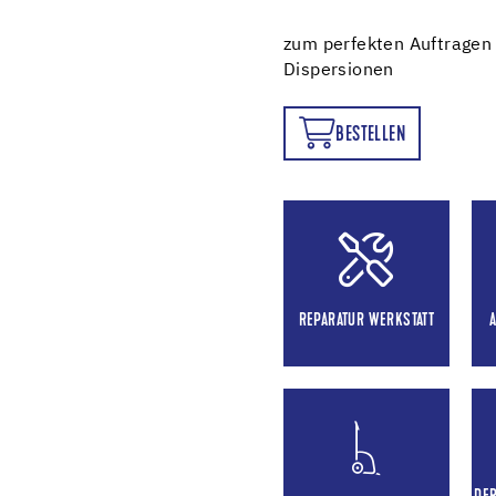
zum perfekten Auftragen
Dispersionen
BESTELLEN
BESTELLEN
REPARATUR WERKSTATT