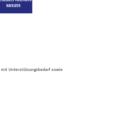
RENDINGER MASCHINEN
NAVIGATOR
 mit Unterstützungsbedarf sowie