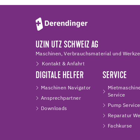
UZIN UTZ SCHWEIZ AG
Maschinen, Verbrauchsmaterial und Werkzeu
Kontakt & Anfahrt
DIGITALE HELFER
SERVICE
Maschinen Navigator
Mietmaschin
Service
Ansprechpartner
Pump Servic
Downloads
Reparatur We
Fachkurse