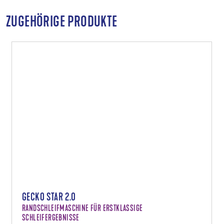
ZUGEHÖRIGE PRODUKTE
GECKO STAR 2.0
RANDSCHLEIFMASCHINE FÜR ERSTKLASSIGE
SCHLEIFERGEBNISSE