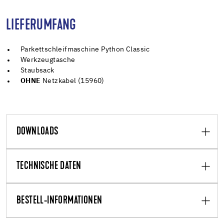
LIEFERUMFANG
Parkettschleifmaschine Python Classic
Werkzeugtasche
Staubsack
OHNE
Netzkabel (15960)
DOWNLOADS
TECHNISCHE DATEN
BESTELL-INFORMATIONEN