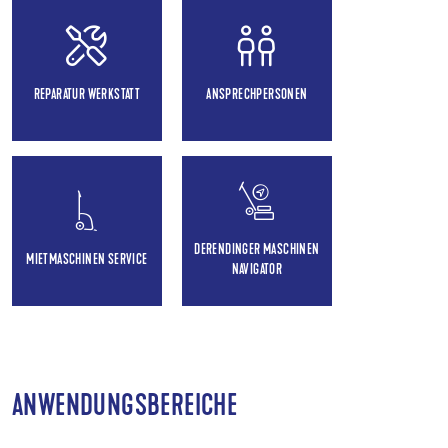
REPARATUR WERKSTATT
ANSPRECHPERSONEN
DERENDINGER MASCHINEN
MIETMASCHINEN SERVICE
NAVIGATOR
ANWENDUNGSBEREICHE