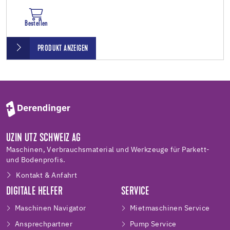
Bestellen
PRODUKT ANZEIGEN
UZIN UTZ SCHWEIZ AG
Maschinen, Verbrauchsmaterial und Werkzeuge für Parkett-
und Bodenprofis.
Kontakt & Anfahrt
DIGITALE HELFER
SERVICE
Maschinen Navigator
Mietmaschinen Service
Ansprechpartner
Pump Service