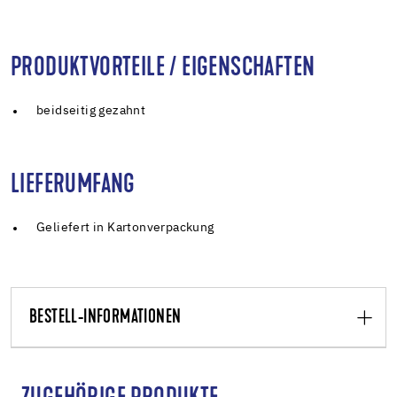
PRODUKTVORTEILE / EIGENSCHAFTEN
beidseitig gezahnt
LIEFERUMFANG
Geliefert in Kartonverpackung
BESTELL-INFORMATIONEN