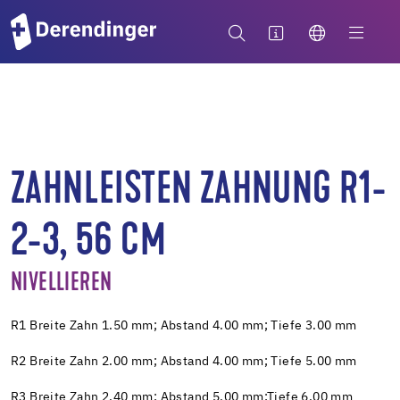
ZAHNLEISTEN ZAHNUNG R1-
2-3, 56 CM
NIVELLIEREN
R1 Breite Zahn 1.50 mm; Abstand 4.00 mm; Tiefe 3.00 mm
R2 Breite Zahn 2.00 mm; Abstand 4.00 mm; Tiefe 5.00 mm
R3 Breite Zahn 2.40 mm; Abstand 5.00 mm;Tiefe 6.00 mm