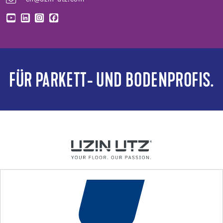
FÜR PARKETT- UND BODENPROFIS.