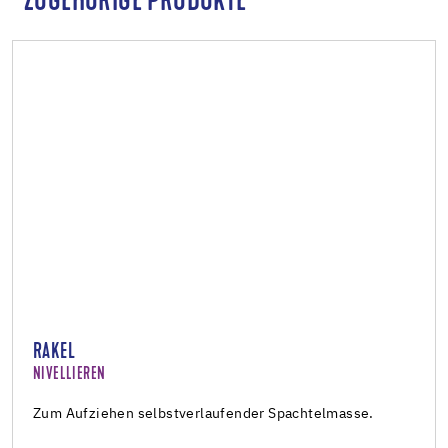
ZUGEHÖRIGE PRODUKTE
RAKEL
NIVELLIEREN
Zum Aufziehen selbstverlaufender Spachtelmasse.