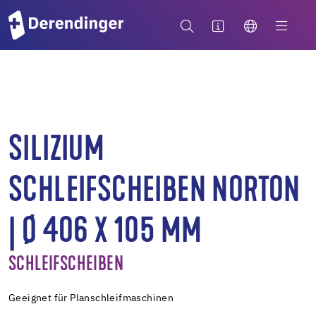
SILIZIUM
SCHLEIFSCHEIBEN NORTON
| Ø 406 X 105 MM
SCHLEIFSCHEIBEN
Geeignet für Planschleifmaschinen