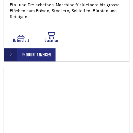
Ein- und Dreischeiben-Maschine für kleinere bis grosse
Flächen zum Fräsen, Stockern, Schleifen, Bürsten und
Reinigen
Datenblatt
Bestellen
PRODUKT ANZEIGEN