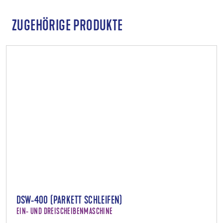
ZUGEHÖRIGE PRODUKTE
DSW-400 (PARKETT SCHLEIFEN)
EIN- UND DREISCHEIBENMASCHINE