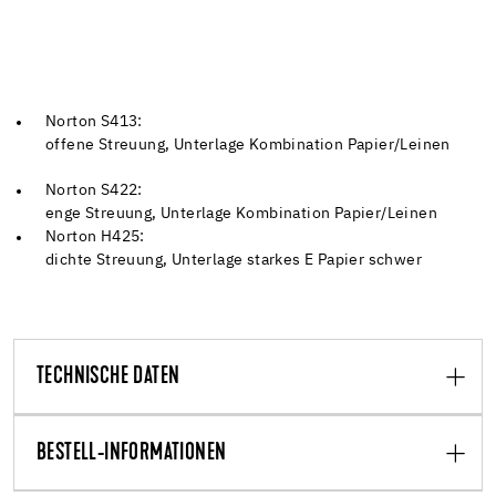
Norton S413:
offene Streuung, Unterlage Kombination Papier/Leinen
Norton S422:
enge Streuung, Unterlage Kombination Papier/Leinen
Norton H425:
dichte Streuung, Unterlage starkes E Papier schwer
TECHNISCHE DATEN
BESTELL-INFORMATIONEN