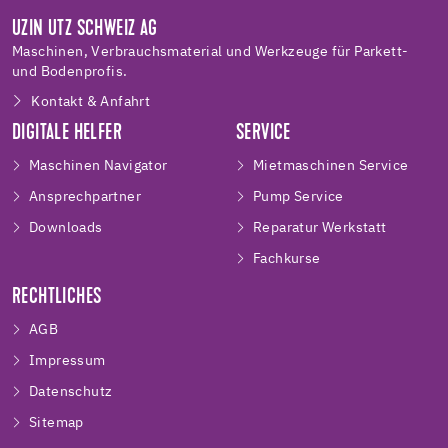
UZIN UTZ SCHWEIZ AG
Maschinen, Verbrauchsmaterial und Werkzeuge für Parkett-
und Bodenprofis.
Kontakt & Anfahrt
DIGITALE HELFER
SERVICE
Maschinen Navigator
Mietmaschinen Service
Ansprechpartner
Pump Service
Downloads
Reparatur Werkstatt
Fachkurse
RECHTLICHES
AGB
Impressum
Datenschutz
Sitemap