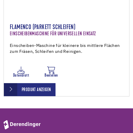
FLAMENCO (PARKETT SCHLEIFEN)
EINSCHEIBENMASCHINE FÜR UNIVERSELLEN EINSATZ
Einscheiben-Maschine für kleinere bis mittlere Flächen
zum Fräsen, Schleifen und Reinigen.
Datenblatt
Bestellen
PRODUKT ANZEIGEN