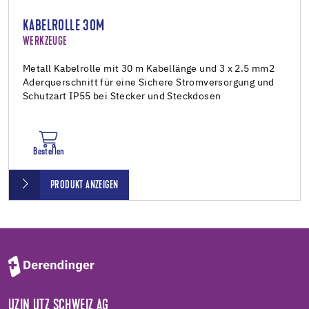
KABELROLLE 30M
WERKZEUGE
Metall Kabelrolle mit 30 m Kabellänge und 3 x 2.5 mm2
Aderquerschnitt für eine Sichere Stromversorgung und
Schutzart IP55 bei Stecker und Steckdosen
Bestellen
PRODUKT ANZEIGEN
UZIN UTZ SCHWEIZ AG