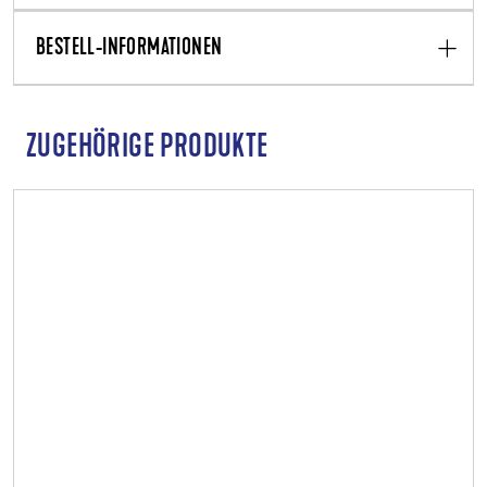
BESTELL-INFORMATIONEN
ZUGEHÖRIGE PRODUKTE