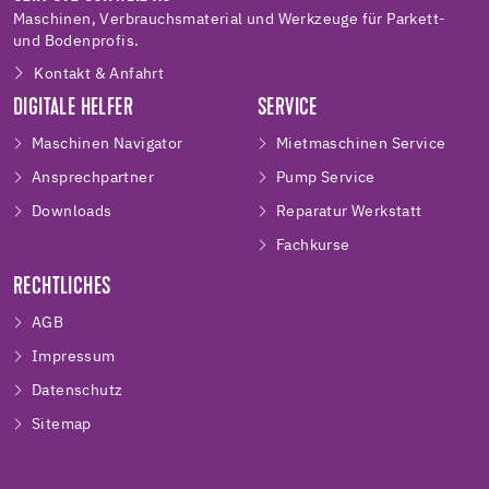
Maschinen, Verbrauchsmaterial und Werkzeuge für Parkett-
und Bodenprofis.
Kontakt & Anfahrt
DIGITALE HELFER
SERVICE
Maschinen Navigator
Mietmaschinen Service
Ansprechpartner
Pump Service
Downloads
Reparatur Werkstatt
Fachkurse
RECHTLICHES
AGB
Impressum
Datenschutz
Sitemap