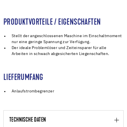
PRODUKTVORTEILE / EIGENSCHAFTEN
Stellt der angeschlossenen Maschine im Einschaltmoment
nur eine geringe Spannung zur Verfügung.
Der ideale Problemlöser und Zeiteinsparer für alle
Arbeiten in schwach abgesicherten Liegenschaften.
LIEFERUMFANG
Anlaufstrombegrenzer
TECHNISCHE DATEN