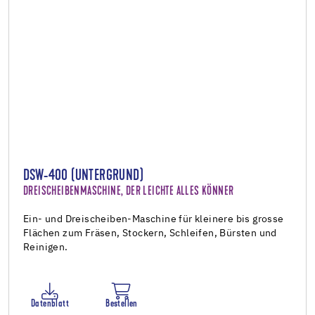
DSW-400 (UNTERGRUND)
DREISCHEIBENMASCHINE, DER LEICHTE ALLES KÖNNER
Ein- und Dreischeiben-Maschine für kleinere bis grosse
Flächen zum Fräsen, Stockern, Schleifen, Bürsten und
Reinigen.
Datenblatt
Bestellen