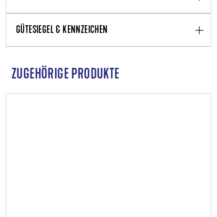
GÜTESIEGEL & KENNZEICHEN
ZUGEHÖRIGE PRODUKTE