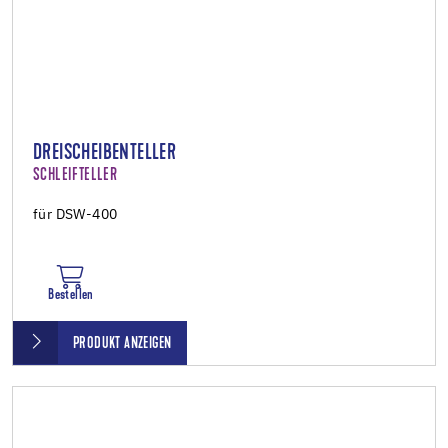
DREISCHEIBENTELLER
SCHLEIFTELLER
für DSW-400
Bestellen
PRODUKT ANZEIGEN