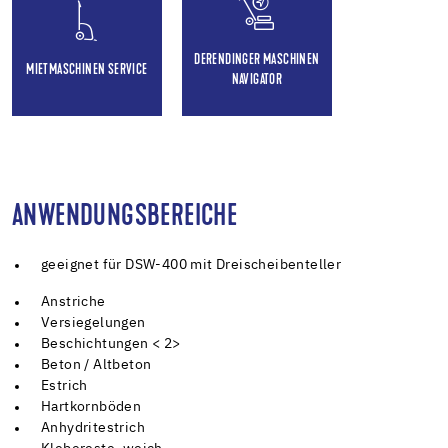
DERENDINGER MASCHINEN
MIETMASCHINEN SERVICE
NAVIGATOR
ANWENDUNGSBEREICHE
geeignet für DSW-400 mit Dreischeibenteller
Anstriche
Versiegelungen
Beschichtungen < 2>
Beton / Altbeton
Estrich
Hartkornböden
Anhydritestrich