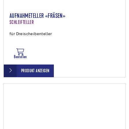
AUFNAHMETELLER «FRÄSEN»
SCHLEIFTELLER
für Dreischeibenteller
Bestellen
PRODUKT ANZEIGEN