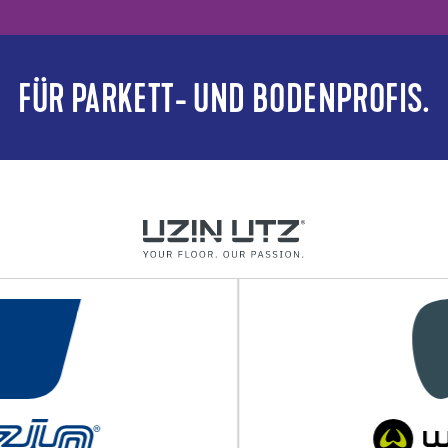
FÜR PARKETT- UND BODENPROFIS.