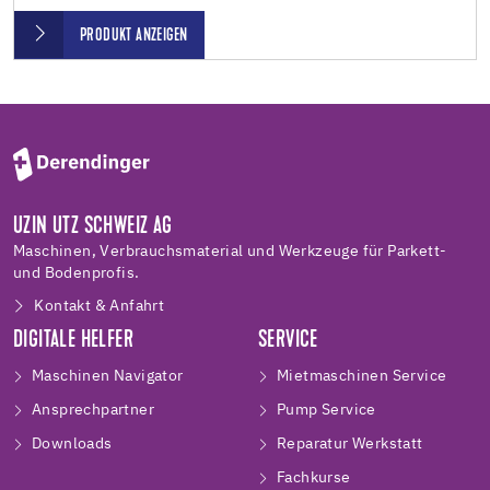
PRODUKT ANZEIGEN
UZIN UTZ SCHWEIZ AG
Maschinen, Verbrauchsmaterial und Werkzeuge für Parkett-
und Bodenprofis.
Kontakt & Anfahrt
DIGITALE HELFER
SERVICE
Maschinen Navigator
Mietmaschinen Service
Ansprechpartner
Pump Service
Downloads
Reparatur Werkstatt
Fachkurse