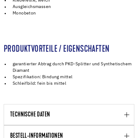
Klebereste, weich
Ausgleichsmassen
Monobeton
PRODUKTVORTEILE / EIGENSCHAFTEN
garantierter Abtrag durch PKD-Splitter und Synthetischem
Diamant
Spezifikation: Bindung mittel
Schleifbild: fein bis mittel
TECHNISCHE DATEN
BESTELL-INFORMATIONEN