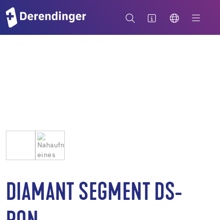
DIAMANT SEGMENT DS-