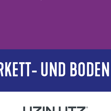
RKETT- UND BODEN