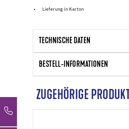
Lieferung in Karton
TECHNISCHE DATEN
BESTELL-INFORMATIONEN
ZUGEHÖRIGE PRODUK