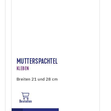
MUTTERSPACHTEL
KLEBEN
Breiten 21 und 28 cm
Bestellen