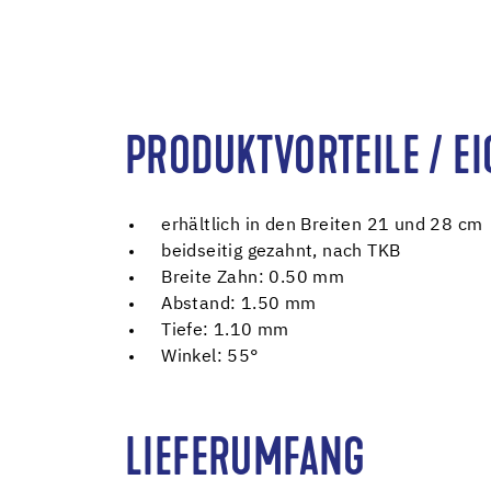
PRODUKTVORTEILE / E
erhältlich in den Breiten 21 und 28 cm
beidseitig gezahnt, nach TKB
Breite Zahn: 0.50 mm
Abstand: 1.50 mm
Tiefe: 1.10 mm
Winkel: 55°
LIEFERUMFANG