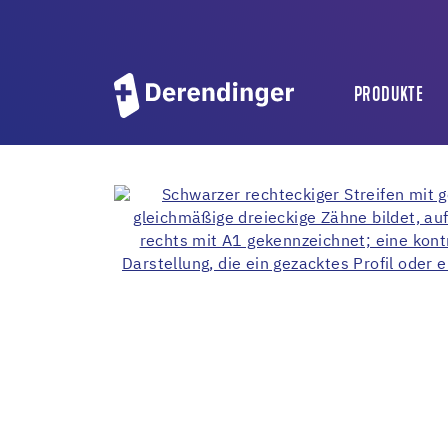
PRODUKTE