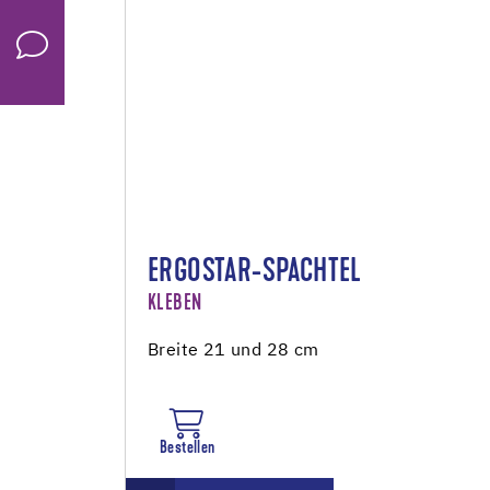
ERGOSTAR-SPACHTEL
KLEBEN
Breite 21 und 28 cm
Bestellen