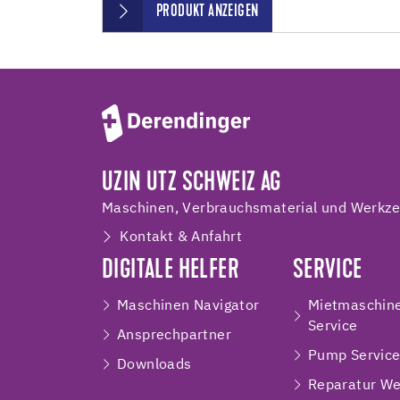
PRODUKT ANZEIGEN
UZIN UTZ SCHWEIZ AG
Maschinen, Verbrauchsmaterial und Werkzeu
Kontakt & Anfahrt
DIGITALE HELFER
SERVICE
Maschinen Navigator
Mietmaschin
Service
Ansprechpartner
Pump Servic
Downloads
Reparatur We