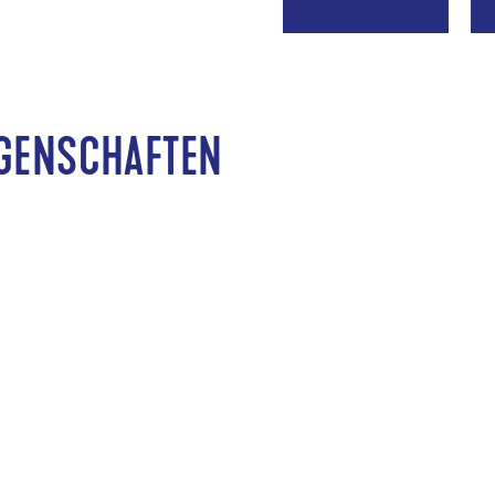
IGENSCHAFTEN