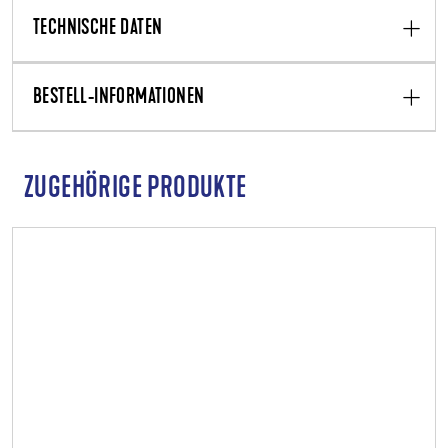
TECHNISCHE DATEN
BESTELL-INFORMATIONEN
ZUGEHÖRIGE PRODUKTE