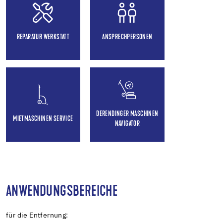
REPARATUR WERKSTATT
ANSPRECHPERSONEN
DERENDINGER MASCHINEN
MIETMASCHINEN SERVICE
NAVIGATOR
ANWENDUNGSBEREICHE
für die Entfernung: