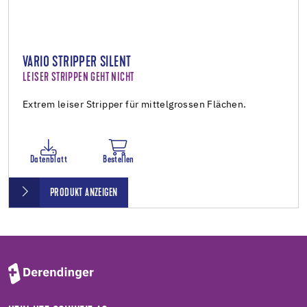
VARIO STRIPPER SILENT
LEISER STRIPPEN GEHT NICHT
Extrem leiser Stripper für mittelgrossen Flächen.
Datenblatt
Bestellen
PRODUKT ANZEIGEN