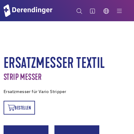
ERSATZMESSER TEXTIL
STRIP MESSER
Ersatzmesser für Vario Stripper
BESTELLEN
EN