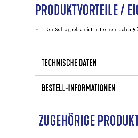
PRODUKTVORTEILE / E
Der Schlagbolzen ist mit einem schla
TECHNISCHE DATEN
BESTELL-INFORMATIONEN
ZUGEHÖRIGE PRODUK