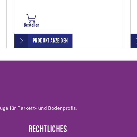
Bestellen
PRODUKT ANZEIGEN
ge für Parkett- und Bodenprofis.
RECHTLICHES