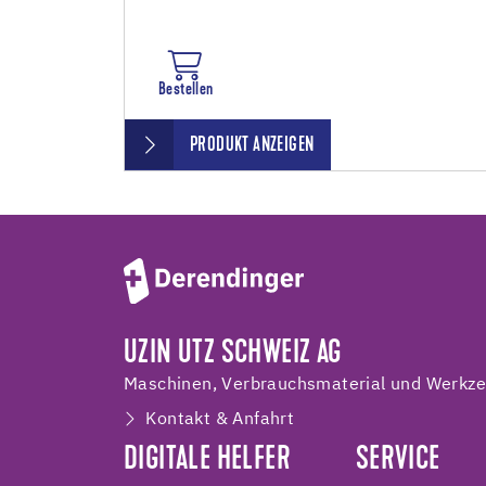
Bestellen
PRODUKT ANZEIGEN
UZIN UTZ SCHWEIZ AG
Maschinen, Verbrauchsmaterial und Werkzeu
Kontakt & Anfahrt
DIGITALE HELFER
SERVICE