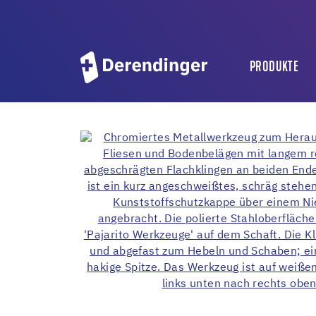
PRODUKTE