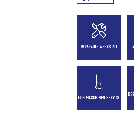
REPARATUR WERKSTATT
DE
MIETMASCHINEN SERVICE