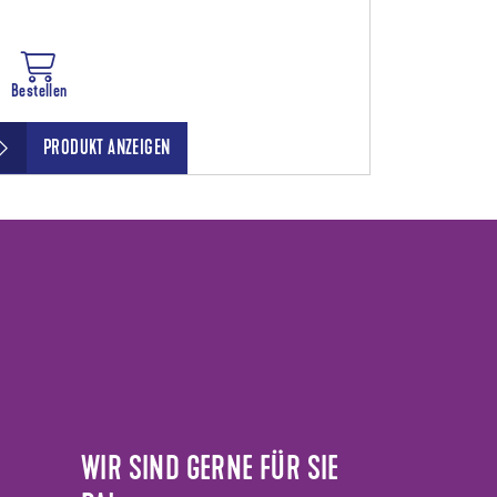
Bestellen
PRODUKT ANZEIGEN
WIR SIND GERNE FÜR SIE