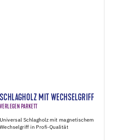
SCHLAGHOLZ MIT WECHSELGRIFF
VERLEGEN PARKETT
Universal Schlagholz mit magnetischem
Wechselgriff in Profi-Qualität