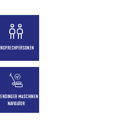
ANSPRECHPERSONEN
RENDINGER MASCHINEN
NAVIGATOR