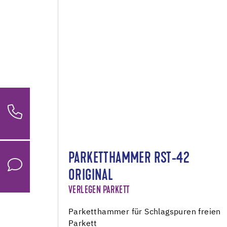
PARKETTHAMMER RST-42
ORIGINAL
VERLEGEN PARKETT
Parketthammer für Schlagspuren freien
Parkett