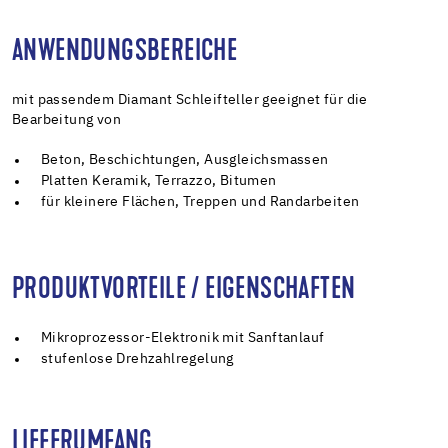
ANWENDUNGSBEREICHE
mit passendem Diamant Schleifteller geeignet für die
Bearbeitung von
Beton, Beschichtungen, Ausgleichsmassen
Platten Keramik, Terrazzo, Bitumen
für kleinere Flächen, Treppen und Randarbeiten
PRODUKTVORTEILE / EIGENSCHAFTEN
Mikroprozessor-Elektronik mit Sanftanlauf
stufenlose Drehzahlregelung
LIEFERUMFANG