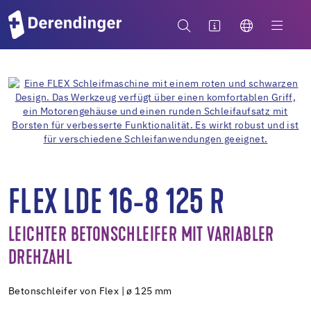
FLEX LDE 16-8 125 R
LEICHTER BETONSCHLEIFER MIT VARIABLER
DREHZAHL
Betonschleifer von Flex | ø 125 mm