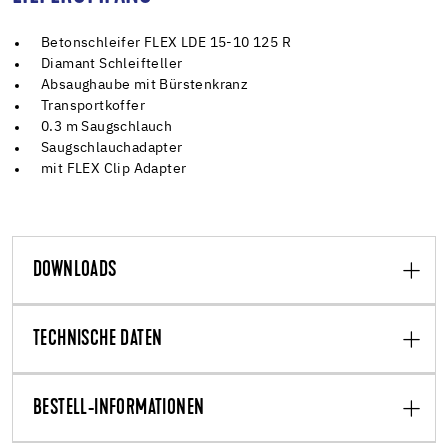
Betonschleifer FLEX LDE 15-10 125 R
Diamant Schleifteller
Absaughaube mit Bürstenkranz
Transportkoffer
0.3 m Saugschlauch
Saugschlauchadapter
mit FLEX Clip Adapter
DOWNLOADS
TECHNISCHE DATEN
BESTELL-INFORMATIONEN