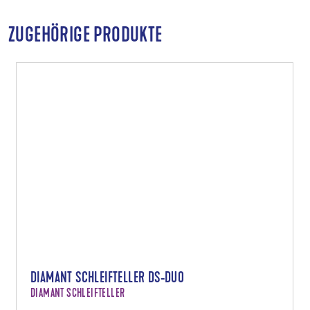
ZUGEHÖRIGE PRODUKTE
DIAMANT SCHLEIFTELLER DS-DUO
DIAMANT SCHLEIFTELLER