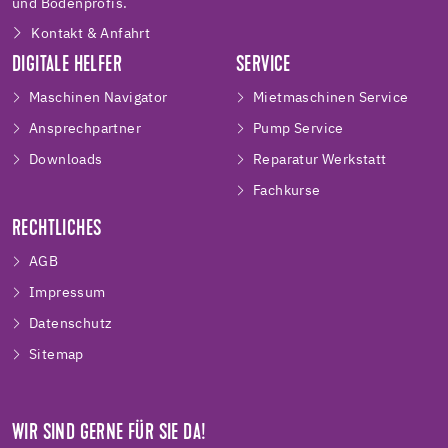
und Bodenprofis.
Kontakt & Anfahrt
DIGITALE HELFER
SERVICE
Maschinen Navigator
Mietmaschinen Service
Ansprechpartner
Pump Service
Downloads
Reparatur Werkstatt
Fachkurse
RECHTLICHES
AGB
Impressum
Datenschutz
Sitemap
WIR SIND GERNE FÜR SIE DA!