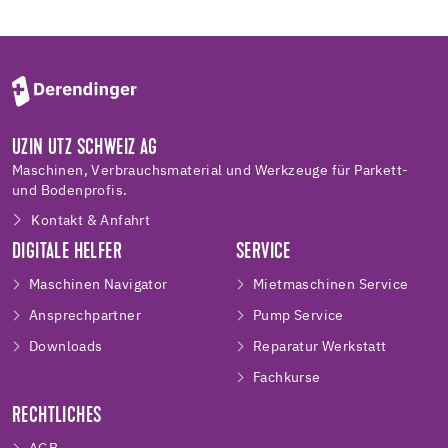
UZIN UTZ SCHWEIZ AG
Maschinen, Verbrauchsmaterial und Werkzeuge für Parkett-
und Bodenprofis.
Kontakt & Anfahrt
DIGITALE HELFER
SERVICE
Maschinen Navigator
Mietmaschinen Service
Ansprechpartner
Pump Service
Downloads
Reparatur Werkstatt
Fachkurse
RECHTLICHES