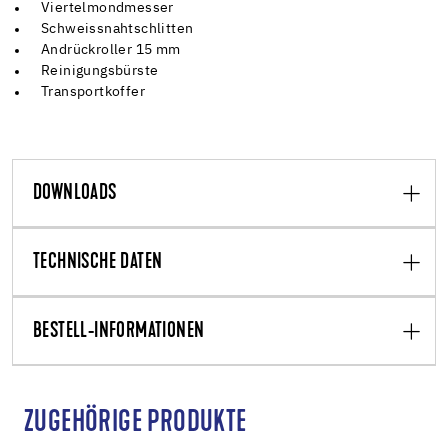
Viertelmondmesser
Schweissnahtschlitten
Andrückroller 15 mm
Reinigungsbürste
Transportkoffer
DOWNLOADS
TECHNISCHE DATEN
BESTELL-INFORMATIONEN
ZUGEHÖRIGE PRODUKTE