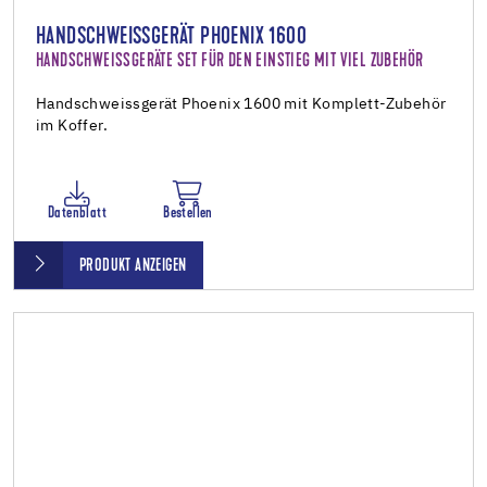
HANDSCHWEISSGERÄT PHOENIX 1600
HANDSCHWEISSGERÄTE SET FÜR DEN EINSTIEG MIT VIEL ZUBEHÖR
Handschweissgerät Phoenix 1600 mit Komplett-Zubehör
im Koffer.
Datenblatt
Bestellen
PRODUKT ANZEIGEN