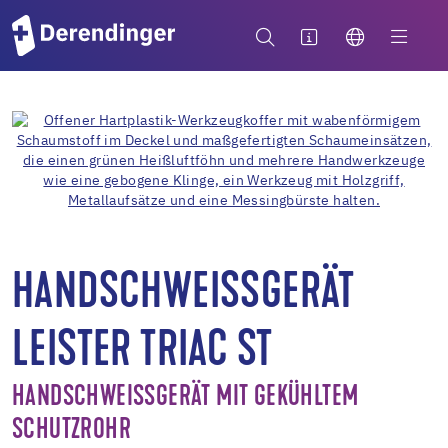
HANDSCHWEISSGERÄT
LEISTER TRIAC ST
HANDSCHWEISSGERÄT MIT GEKÜHLTEM
SCHUTZROHR