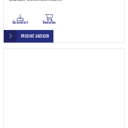
Datenblatt
Bestellen
PRODUKT ANZEIGEN