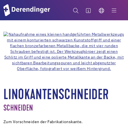
LINOKANTENSCHNEIDER
SCHNEIDEN
Zum Vorschneiden der Fabrikationskante.