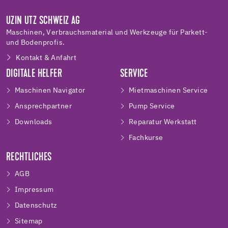
UZIN UTZ SCHWEIZ AG
Maschinen, Verbrauchsmaterial und Werkzeuge für Parkett-
und Bodenprofis.
Kontakt & Anfahrt
DIGITALE HELFER
SERVICE
Maschinen Navigator
Mietmaschinen Service
Ansprechpartner
Pump Service
Downloads
Reparatur Werkstatt
Fachkurse
RECHTLICHES
AGB
Impressum
Datenschutz
Sitemap