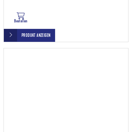
Bestellen
PRODUKT ANZEIGEN