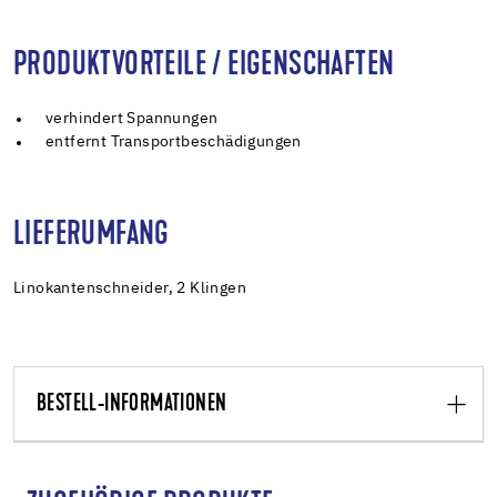
PRODUKTVORTEILE / EIGENSCHAFTEN
verhindert Spannungen
entfernt Transportbeschädigungen
LIEFERUMFANG
Linokantenschneider, 2 Klingen
BESTELL-INFORMATIONEN