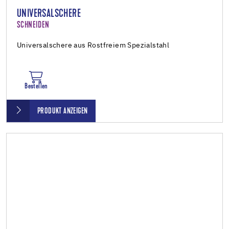
UNIVERSALSCHERE
SCHNEIDEN
Universalschere aus Rostfreiem Spezialstahl
Bestellen
PRODUKT ANZEIGEN