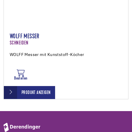
WOLFF MESSER
SCHNEIDEN
WOLFF Messer mit Kunststoff-Köcher
Bestellen
PRODUKT ANZEIGEN