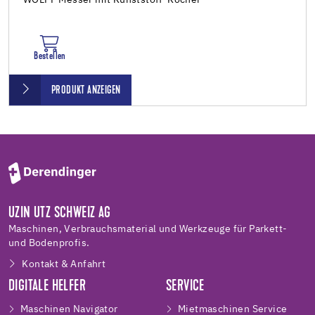
Bestellen
PRODUKT ANZEIGEN
UZIN UTZ SCHWEIZ AG
Maschinen, Verbrauchsmaterial und Werkzeuge für Parkett-
und Bodenprofis.
Kontakt & Anfahrt
DIGITALE HELFER
SERVICE
Maschinen Navigator
Mietmaschinen Service