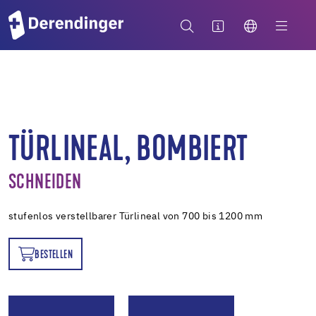
TÜRLINEAL, BOMBIERT
SCHNEIDEN
stufenlos verstellbarer Türlineal von 700 bis 1200 mm
BESTELLEN
EN