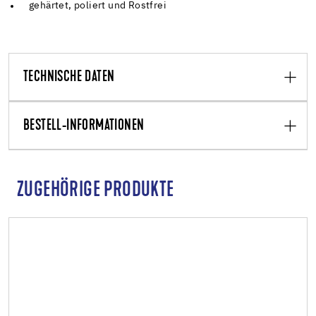
gehärtet, poliert und Rostfrei
TECHNISCHE DATEN
BESTELL-INFORMATIONEN
ZUGEHÖRIGE PRODUKTE