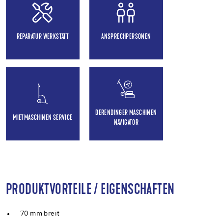
REPARATUR WERKSTATT
ANSPRECHPERSONEN
DERENDINGER MASCHINEN
MIETMASCHINEN SERVICE
NAVIGATOR
PRODUKTVORTEILE / EIGENSCHAFTEN
70 mm breit