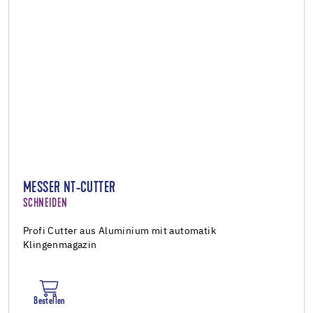
MESSER NT-CUTTER
SCHNEIDEN
Profi Cutter aus Aluminium mit automatik
Klingenmagazin
Bestellen