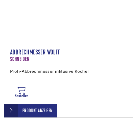
ABBRECHMESSER WOLFF
SCHNEIDEN
Profi-Abbrechmesser inklusive Köcher
Bestellen
PRODUKT ANZEIGEN