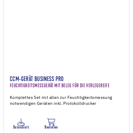
CCM-GERÄT BUSINESS PRO
FEUCHTIGKEITSMESSGERÄT MIT BELEG FÜR DIE VERLEGEREIFE
Komplettes Set mit allen zur Feuchtigkeitsmessung
notwendigen Geräten inkl. Protokolldrucker
Datenblatt
Bestellen