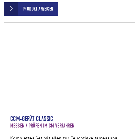
PRODUKT ANZEIGEN
CCM-GERÄT CLASSIC
MESSEN / PRÜFEN IM CM VERFAHREN
Komplettes Set mit allen zur Feuchtigkeitsmessung