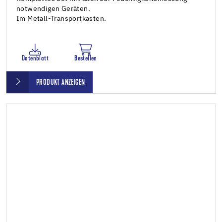
notwendigen Geräten.
Im Metall-Transportkasten.
Datenblatt
Bestellen
PRODUKT ANZEIGEN