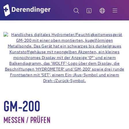
GM-200
MESSEN / PRÜFEN