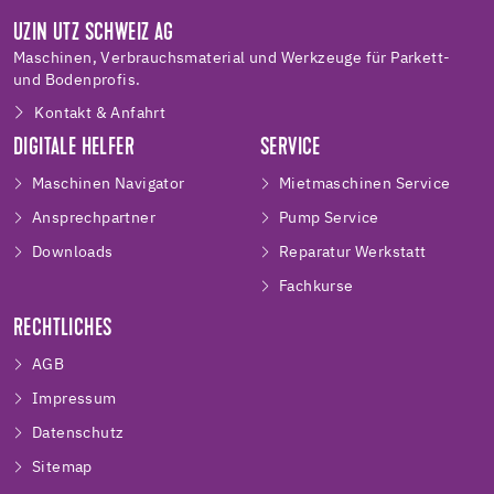
UZIN UTZ SCHWEIZ AG
Maschinen, Verbrauchsmaterial und Werkzeuge für Parkett-
und Bodenprofis.
Kontakt & Anfahrt
DIGITALE HELFER
SERVICE
Maschinen Navigator
Mietmaschinen Service
Ansprechpartner
Pump Service
Downloads
Reparatur Werkstatt
Fachkurse
RECHTLICHES
AGB
Impressum
Datenschutz
Sitemap