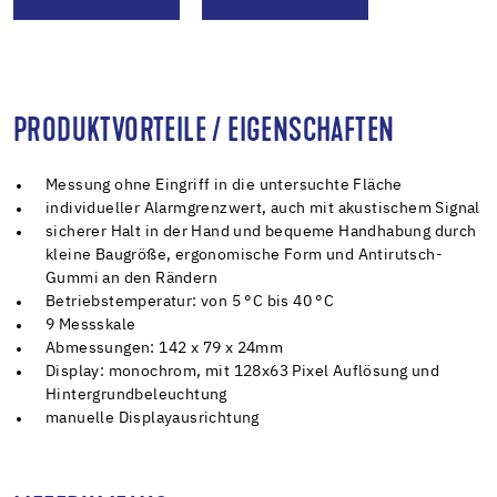
PRODUKTVORTEILE / EIGENSCHAFTEN
Messung ohne Eingriff in die untersuchte Fläche
individueller Alarmgrenzwert, auch mit akustischem Signal
sicherer Halt in der Hand und bequeme Handhabung durch
kleine Baugröße, ergonomische Form und Antirutsch-
Gummi an den Rändern
Betriebstemperatur: von 5 °C bis 40 °C
9 Messskale
Abmessungen: 142 x 79 x 24mm
Display: monochrom, mit 128x63 Pixel Auflösung und
Hintergrundbeleuchtung
manuelle Displayausrichtung