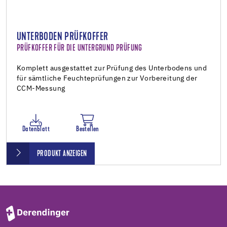
UNTERBODEN PRÜFKOFFER
PRÜFKOFFER FÜR DIE UNTERGRUND PRÜFUNG
Komplett ausgestattet zur Prüfung des Unterbodens und
für sämtliche Feuchteprüfungen zur Vorbereitung der
CCM-Messung
Datenblatt
Bestellen
PRODUKT ANZEIGEN