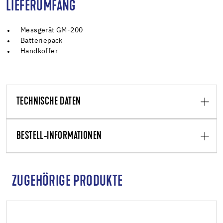
LIEFERUMFANG
Messgerät GM-200
Batteriepack
Handkoffer
TECHNISCHE DATEN
BESTELL-INFORMATIONEN
ZUGEHÖRIGE PRODUKTE