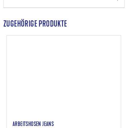
ZUGEHÖRIGE PRODUKTE
ARBEITSHOSEN JEANS