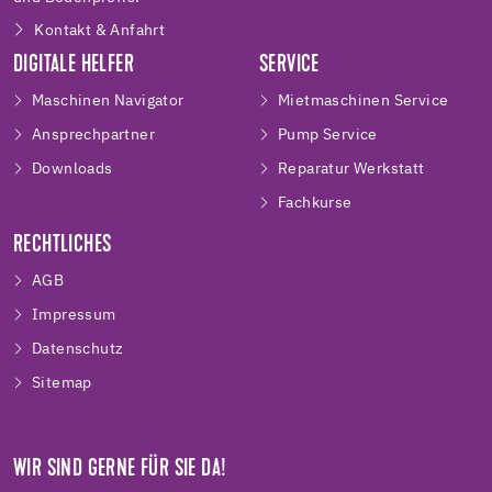
Kontakt & Anfahrt
DIGITALE HELFER
SERVICE
Maschinen Navigator
Mietmaschinen Service
Ansprechpartner
Pump Service
Downloads
Reparatur Werkstatt
Fachkurse
RECHTLICHES
AGB
Impressum
Datenschutz
Sitemap
WIR SIND GERNE FÜR SIE DA!