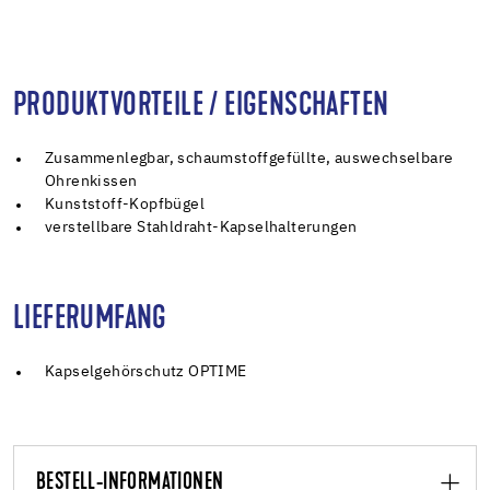
PRODUKTVORTEILE / EIGENSCHAFTEN
Zusammenlegbar, schaumstoffgefüllte, auswechselbare
Ohrenkissen
Kunststoff-Kopfbügel
verstellbare Stahldraht-Kapselhalterungen
LIEFERUMFANG
Kapselgehörschutz OPTIME
BESTELL-INFORMATIONEN