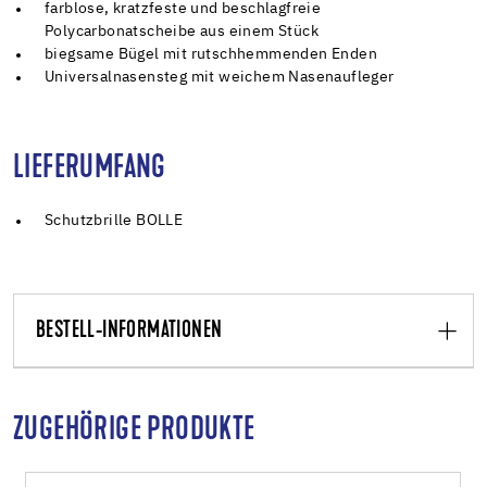
farblose, kratzfeste und beschlagfreie
Polycarbonatscheibe aus einem Stück
biegsame Bügel mit rutschhemmenden Enden
Universalnasensteg mit weichem Nasenaufleger
LIEFERUMFANG
Schutzbrille BOLLE
BESTELL-INFORMATIONEN
ZUGEHÖRIGE PRODUKTE