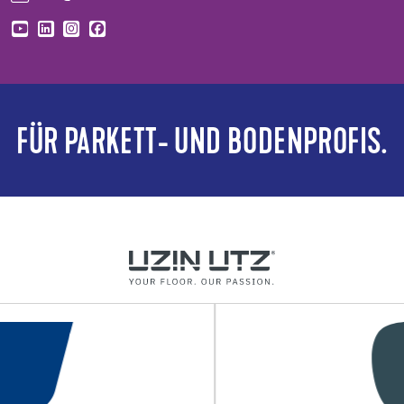
FÜR PARKETT- UND BODENPROFIS.