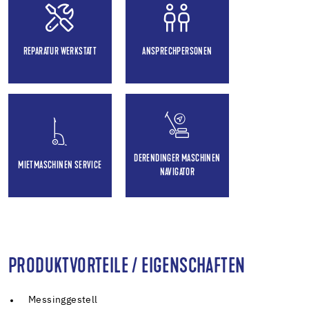
REPARATUR WERKSTATT
ANSPRECHPERSONEN
DERENDINGER MASCHINEN
MIETMASCHINEN SERVICE
NAVIGATOR
PRODUKTVORTEILE / EIGENSCHAFTEN
Messinggestell