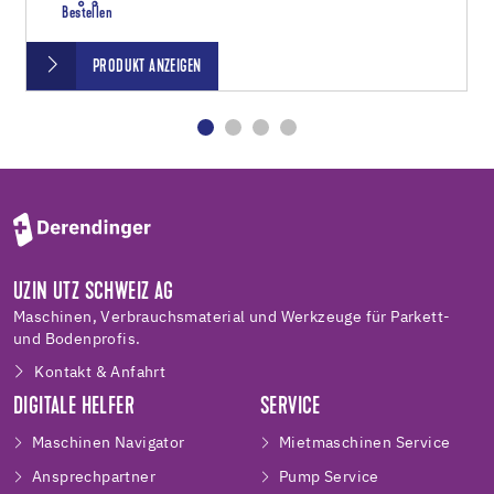
Bestellen
PRODUKT ANZEIGEN
UZIN UTZ SCHWEIZ AG
Maschinen, Verbrauchsmaterial und Werkzeuge für Parkett-
und Bodenprofis.
Kontakt & Anfahrt
DIGITALE HELFER
SERVICE
Maschinen Navigator
Mietmaschinen Service
Ansprechpartner
Pump Service