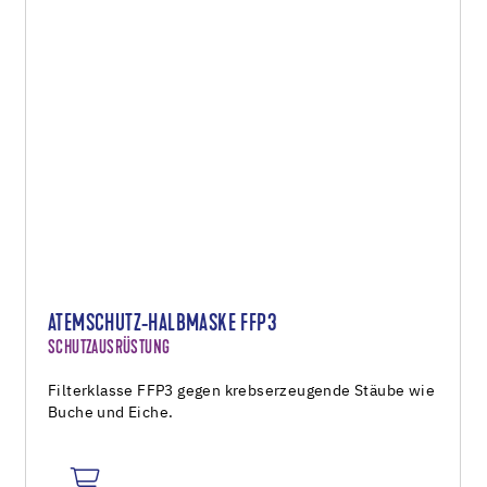
ATEMSCHUTZ-HALBMASKE FFP3
SCHUTZAUSRÜSTUNG
Filterklasse FFP3 gegen krebserzeugende Stäube wie
Buche und Eiche.