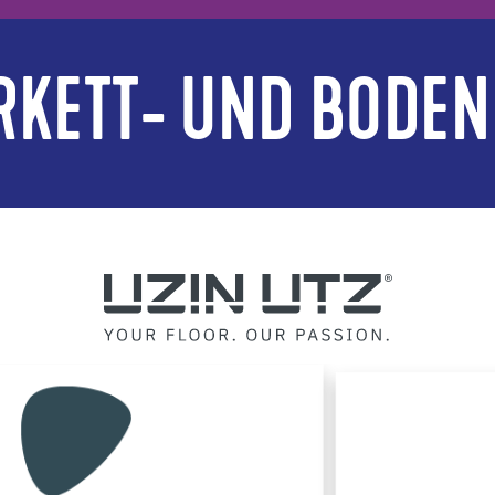
RKETT- UND BODEN