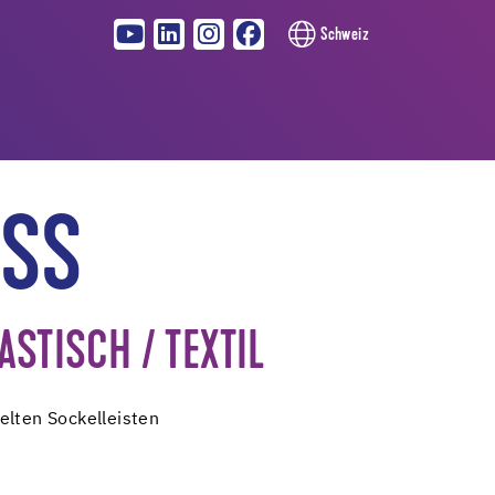
Schweiz
SS
ASTISCH / TEXTIL
elten Sockelleisten