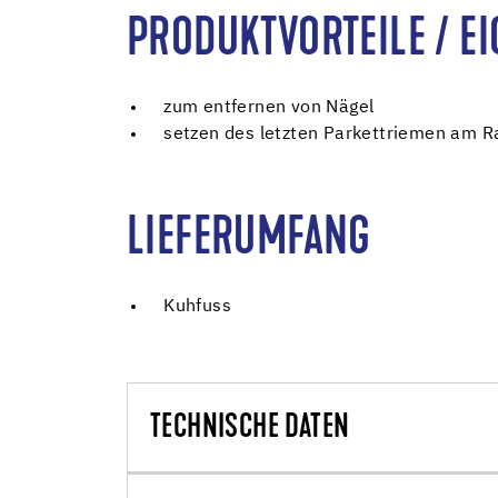
PRODUKTVORTEILE / E
zum entfernen von Nägel
setzen des letzten Parkettriemen am R
LIEFERUMFANG
Kuhfuss
TECHNISCHE DATEN