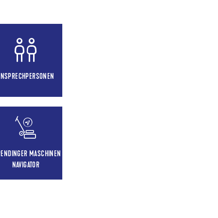
ANSPRECHPERSONEN
RENDINGER MASCHINEN
NAVIGATOR