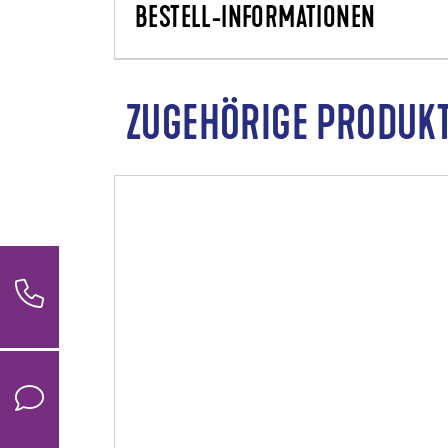
BESTELL-INFORMATIONEN
ZUGEHÖRIGE PRODUK