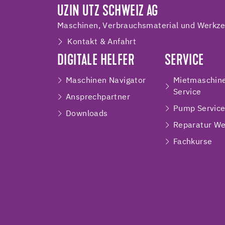
UZIN UTZ SCHWEIZ AG
Maschinen, Verbrauchsmaterial und Werkzeu
Kontakt & Anfahrt
DIGITALE HELFER
SERVICE
Maschinen Navigator
Mietmaschin
Service
Ansprechpartner
Pump Servic
Downloads
Reparatur We
Fachkurse