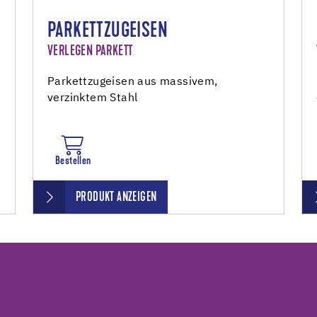
PARKETTZUGEISEN
VERLEGEN PARKETT
Parkettzugeisen aus massivem,
verzinktem Stahl
Bestellen
PRODUKT ANZEIGEN