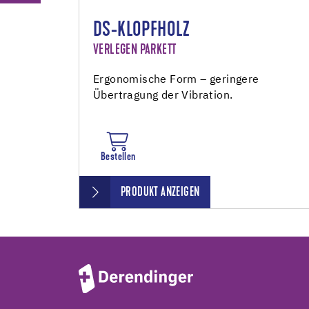
DS-KLOPFHOLZ
VERLEGEN PARKETT
Ergonomische Form – geringere
Übertragung der Vibration.
Bestellen
PRODUKT ANZEIGEN