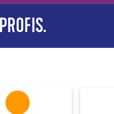
PROFIS.