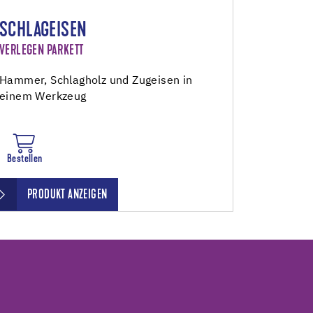
SCHLAGEISEN
VERLEGEN PARKETT
Hammer, Schlagholz und Zugeisen in
einem Werkzeug
Bestellen
PRODUKT ANZEIGEN