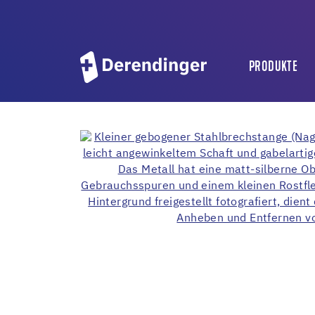
PRODUKTE