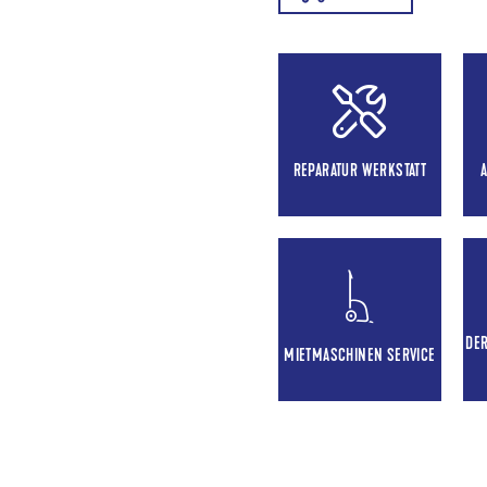
REPARATUR WERKSTATT
DE
MIETMASCHINEN SERVICE