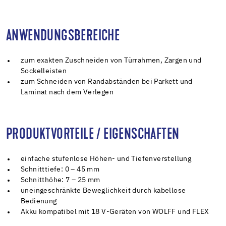
ANWENDUNGSBEREICHE
zum exakten Zuschneiden von Türrahmen, Zargen und
Sockelleisten
zum Schneiden von Randabständen bei Parkett und
Laminat nach dem Verlegen
PRODUKTVORTEILE / EIGENSCHAFTEN
einfache stufenlose Höhen- und Tiefenverstellung
Schnitttiefe: 0 – 45 mm
Schnitthöhe: 7 – 25 mm
uneingeschränkte Beweglichkeit durch kabellose
Bedienung
Akku kompatibel mit 18 V-Geräten von WOLFF und FLEX