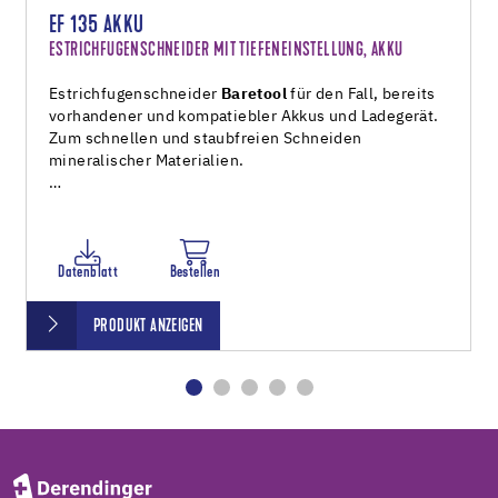
EF 135 AKKU
ESTRICHFUGENSCHNEIDER MIT TIEFENEINSTELLUNG, AKKU
Estrichfugenschneider
Baretool
für den Fall, bereits
vorhandener und kompatiebler Akkus und Ladegerät.
Zum schnellen und staubfreien Schneiden
mineralischer Materialien.
…
Datenblatt
Bestellen
PRODUKT ANZEIGEN