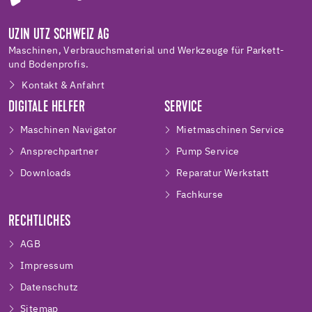
UZIN UTZ SCHWEIZ AG
Maschinen, Verbrauchsmaterial und Werkzeuge für Parkett-
und Bodenprofis.
Kontakt & Anfahrt
DIGITALE HELFER
SERVICE
Maschinen Navigator
Mietmaschinen Service
Ansprechpartner
Pump Service
Downloads
Reparatur Werkstatt
Fachkurse
RECHTLICHES
AGB
Impressum
Datenschutz
Sitemap