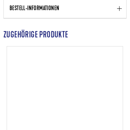
BESTELL-INFORMATIONEN
ZUGEHÖRIGE PRODUKTE