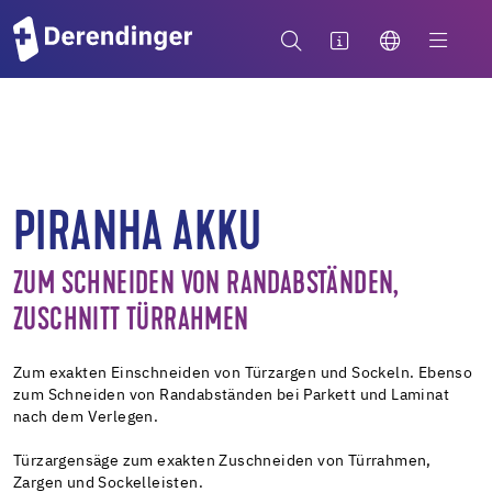
PIRANHA AKKU
ZUM SCHNEIDEN VON RANDABSTÄNDEN,
ZUSCHNITT TÜRRAHMEN
Zum exakten Einschneiden von Türzargen und Sockeln. Ebenso
zum Schneiden von Randabständen bei Parkett und Laminat
nach dem Verlegen.
Türzargensäge zum exakten Zuschneiden von Türrahmen,
Zargen und Sockelleisten.